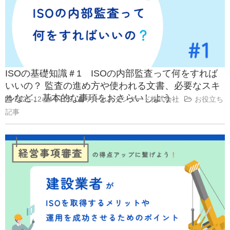
ISOの基礎知識＃1 ISOの内部監査って何をすれば
いいの？ 監査の進め方や使われる文書、必要なスキ
ルなど、基本的な事項をおさらいしよう
2025-12-04 07:29
アームスタンダード株式会社
お役立ち
記事