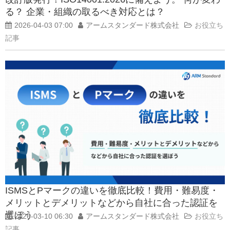
る？ 企業・組織の取るべき対応とは？
2026-04-03 07:00
アームスタンダード株式会社
お役立ち
記事
ISMSとPマークの違いを徹底比較！費用・難易度・
メリットとデメリットなどから自社に合った認証を
選ぼう
2026-03-10 06:30
アームスタンダード株式会社
お役立ち
記事