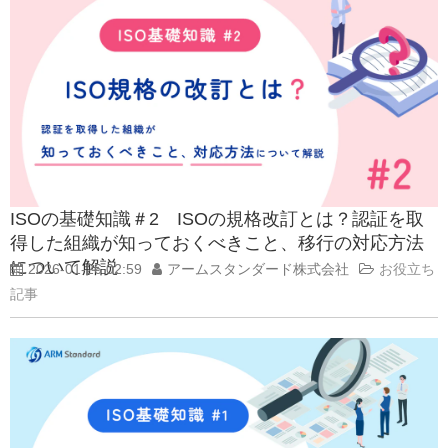
ISOの基礎知識＃2 ISOの規格改訂とは？認証を取
得した組織が知っておくべきこと、移行の対応方法
について解説
2026-01-26 02:59
アームスタンダード株式会社
お役立ち
記事