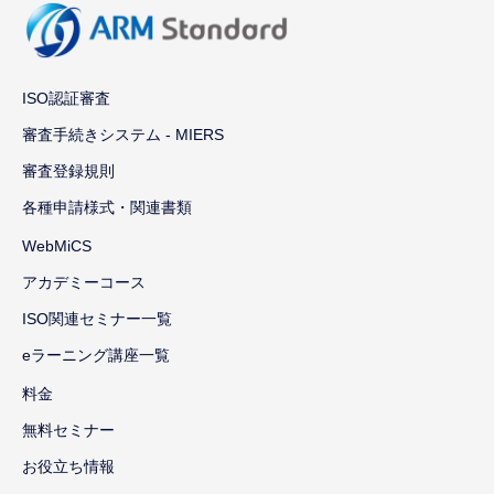
ISO認証審査
審査手続きシステム - MIERS
審査登録規則
各種申請様式・関連書類
WebMiCS
アカデミーコース
ISO関連セミナー一覧
eラーニング講座一覧
料金
無料セミナー
お役立ち情報