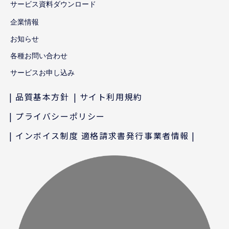
サービス資料ダウンロード
企業情報
お知らせ
各種お問い合わせ
サービスお申し込み
品質基本方針
サイト利用規約
プライバシーポリシー
インボイス制度 適格請求書発行事業者情報