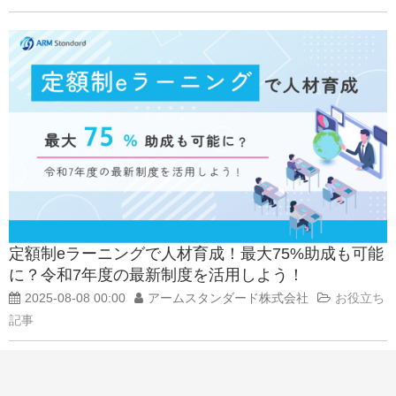
定額制eラーニングで人材育成！最大75%助成も可能
に？令和7年度の最新制度を活用しよう！
2025-08-08 00:00
アームスタンダード株式会社
お役立ち
記事