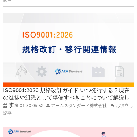
ISO9001:2026 規格改訂ガイド いつ発行する？現在
の進捗や組織として準備すべきことについて解説し
ます！
2026-01-30 05:52
アームスタンダード株式会社
お役立ち
記事