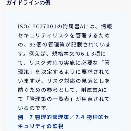
ガイドラインの例
ISO/IEC27001の附属書Aには、情報
セキュリティリスクを管理するため
の、93個の管理策が記載されていま
す。例えば、規格本文の6.1.3項に
て、リスク対応の実施に必要な「管
理策」を決定するように要求されて
いますが、リスク対応の見落としを
防ぐための参考として、附属書Aに
て「管理策の一覧表」が用意されて
いるのです。
例 7 物理的管理策／7.4 物理的セ
キュリティの監視