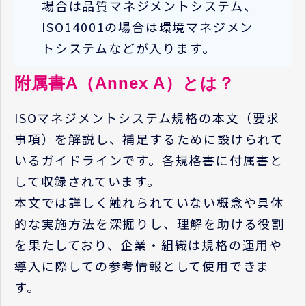
場合は品質マネジメントシステム、
ISO14001の場合は環境マネジメン
トシステムなどが入ります。
附属書A（Annex A）とは？
ISOマネジメントシステム規格の本文（要求
事項）を解説し、補足するために設けられて
いるガイドラインです。各規格書に付属書と
して収録されています。
本文では詳しく触れられていない概念や具体
的な実施方法を深掘りし、理解を助ける役割
を果たしており、企業・組織は規格の運用や
導入に際しての参考情報として使用できま
す。