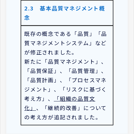
2.3 基本品質マネジメント概
念
既存の概念である「品質」「品
質マネジメントシステム」など
が修正されました。
新たに「品質マネジメント」、
「品質保証」、「品質管理」、
「品質計画」、「プロセスマネ
ジメント」、「リスクに基づく
考え方」、
「組織の品質文
化」
、「継続的改善」について
の考え方が追記されました。