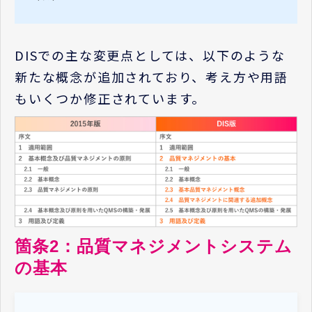
DISでの主な変更点としては、以下のような
新たな概念が追加されており、考え方や用語
もいくつか修正されています。
箇条2：品質マネジメントシステム
の基本