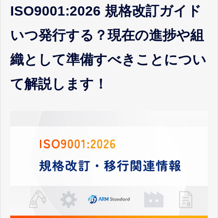
お客様ポータル
ISO9001:2026 規格改訂ガイド
いつ発行する？現在の進捗や組
織として準備すべきことについ
て解説します！