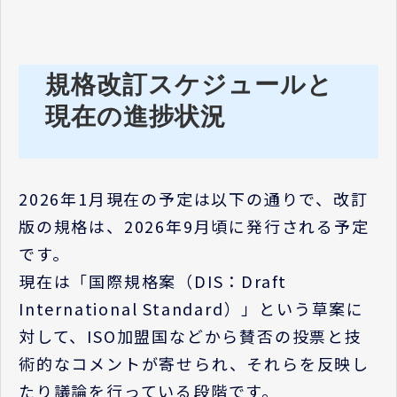
規格改訂スケジュールと
現在の進捗状況
2026年1月現在の予定は以下の通りで、改訂
版の規格は、2026年9月頃に発行される予定
です。
現在は「国際規格案（DIS：Draft
International Standard）」という草案に
対して、ISO加盟国などから賛否の投票と技
術的なコメントが寄せられ、それらを反映し
たり議論を行っている段階です。