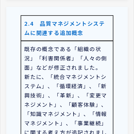
2.4 品質マネジメントシステ
ムに関連する追加概念
既存の概念である「組織の状
況」「利害関係者」「人々の側
面」などが修正されました。
新たに、「統合マネジメントシ
ステム」、「循環経済」、「新
興技術」、「革新」、「変更マ
ネジメント」、「顧客体験」、
「知識マネジメント」、「情報
マネジメント」、「事業継続」
に関する考え方が追記されまし