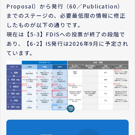
Proposal）から発行（60／Publication）
までのステージの、必要最低限の情報に修正
したものが以下の通りです。
現在は【5-3】FDISへの投票が終了の段階で
あり、【6-2】IS発行は2026年9月に予定され
ています。