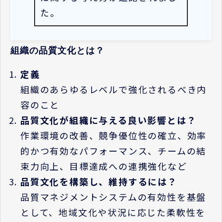
た。
組織の品質文化とは？
定義
組織のあらゆるレベルで強化されるべき内
容のこと
品質文化が組織に与える良い影響とは？
作業環境の改善、競争優位性の確立、効率
的かつ有効なパフォーマンス、チームの結
束力向上、目標達成への連携強化など
品質文化を構築し、維持するには？
品質マネジメントシステムの有効性を基盤
として、地域文化や状況に応じた柔軟性を