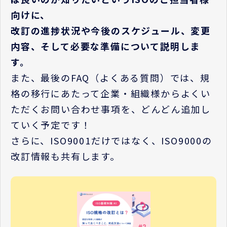
向け
に、
改訂の進捗状況や今後のスケジュール、変更
内容、そして必要な準備について説明しま
す。
また、最後のFAQ（よくある質問）では、規
格の移行にあたって企業・組織様からよくい
ただくお問い合わせ事項を、どんどん追加し
ていく予定です！
さらに、ISO9001だけではなく、ISO9000の
改訂情報も共有します。