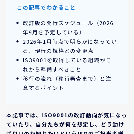
この記事でわかること
改訂版の発行スケジュール（2026
年9月を予定している）
2026年1月時点で明らかになってい
る、現行の規格との変更点
ISO9001を取得している組織がこ
れから準備すべきこと
移行の流れ（移行審査まで）と注
意するポイント
本記事では、
ISO9001の改訂動向が気になっ
ていたり、自分たちが何を想定し、どう動け
ば良いのか知りたいというISOのご担当者様