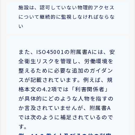
施設は、認可していない物理的アクセス
について継続的に監視しなければならな
い
また、ISO45001の附属書Aには、安
全衛生リスクを管理し、労働環境を
整えるために必要な追加のガイダン
スが記載されています。例えば、規
格本文の4.2項では「利害関係者」
が具体的にどのような人物を指すの
か言及されていませんが、附属書A
では次のように補足されているので
す。