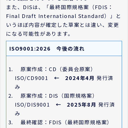
また、DISは、「最終国際規格案（FDIS：
Final Draft International Standard）」と
いうほぼ内容が確定した草案とは違い、変更
になる可能性があります。
ISO9001:2026 今後の流れ
原案作成：CD（委員会原案）
ISO/CD9001
← 2024年4月
発行済
み
原案作成：DIS（国際規格案）
ISO/DIS9001
← 2025年8月
発行済
み
最終確認：FDIS（最終国際規格案）