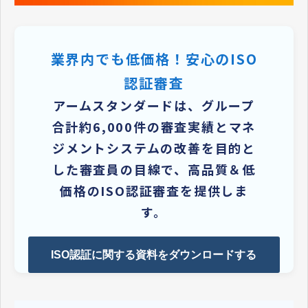
業界内でも低価格！安心のISO
認証審査
アームスタンダードは、グループ
合計約6,000件の審査実績とマネ
ジメントシステムの改善を目的と
した審査員の目線で、高品質＆低
価格のISO認証審査を提供しま
す。
ISO認証に関する資料をダウンロードする