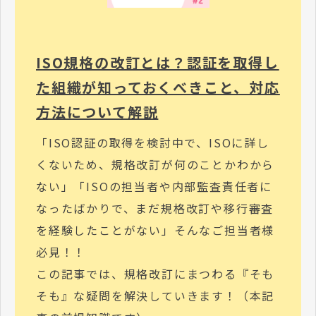
ISO規格の改訂とは？認証を取得し
た組織が知っておくべきこと、対応
方法について解説
「ISO認証の取得を検討中で、ISOに詳し
くないため、規格改訂が何のことかわから
ない」「ISOの担当者や内部監査責任者に
なったばかりで、まだ規格改訂や移行審査
を経験したことがない」そんなご担当者様
必見！！
この記事では、規格改訂にまつわる『そも
そも』な疑問を解決していきます！（本記