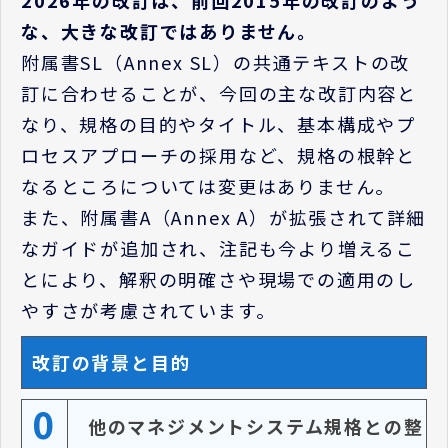
な、大きな改訂ではありません。
附属書SL（Annex SL）の共通テキストの改
訂に合わせることが、今回の主な改訂内容と
なり、規格の目的やタイトル、基本構成やプ
ロセスアプローチの採用など、規格の根幹と
なるところについては変更はありません。
また、附属書A（Annex A）が拡張されて詳細
なガイドが追加され、注記も今より増えるこ
とにより、解釈の明確さや現場での適用のし
やすさが考慮されています。
改訂の背景と目的
0
他のマネジメントシステム規格との整