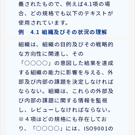
義されたもので、例えば4.1項の場
合、どの規格でも以下のテキストが
使用されています。
例 4.1 組織及びその状況の理解
組織は、組織の目的及びその戦略的
な方向性に関連し、その
「○○○○」の意図した結果を達成
する組織の能力に影響を与える、外
部及び内部の課題を決定しなければ
ならない。組織は、これらの外部及
び内部の課題に関する情報を監視
し、レビューしなければならない。
※４項はどの規格にも存在してお
り、「○○○○」には、ISO9001の