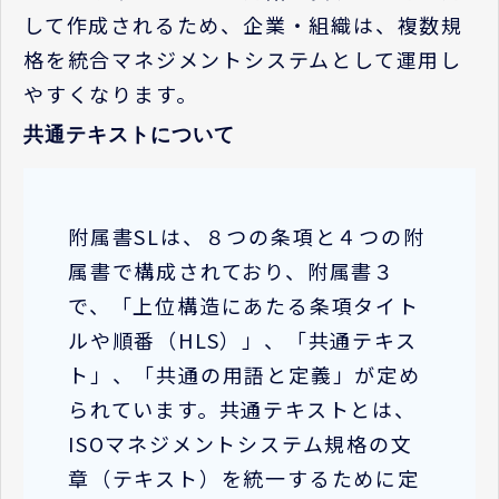
して作成されるため、企業・組織は、複数規
格を統合マネジメントシステムとして運用し
やすくなります。
共通テキストについて
附属書SLは、８つの条項と４つの附
属書で構成されており、附属書３
で、「上位構造にあたる条項タイト
ルや順番（HLS）」、「共通テキス
ト」、「共通の用語と定義」が定め
られています。共通テキストとは、
ISOマネジメントシステム規格の文
章（テキスト）を統一するために定