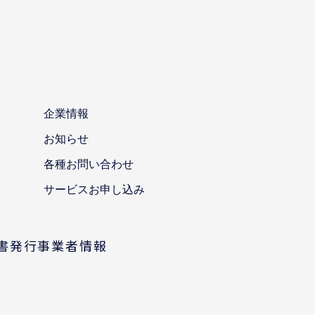
企業情報
お知らせ
各種お問い合わせ
サービスお申し込み
求書発行事業者情報