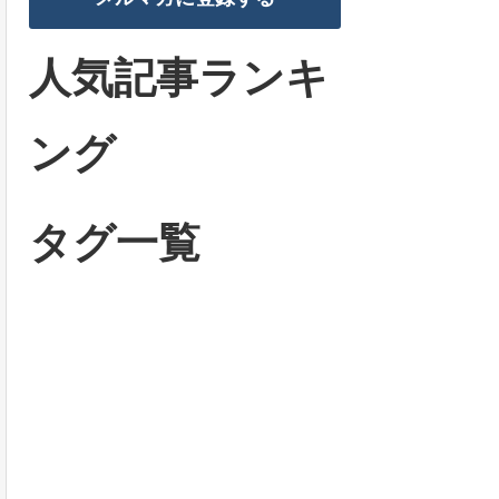
人気記事ランキ
ング
タグ一覧