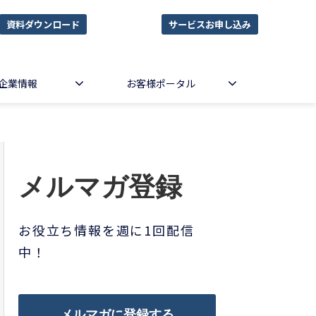
資料ダウンロード
サービスお申し込み
企業情報
お客様ポータル
メルマガ登録
お役立ち情報を週に1回配信
中！
メルマガに登録する