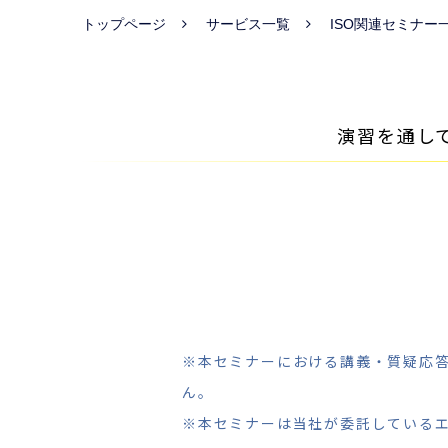
トップページ
サービス一覧
ISO関連セミナー
演習を通し
※本セミナーにおける講義・質疑応
ん。
※本セミナーは当社が委託している