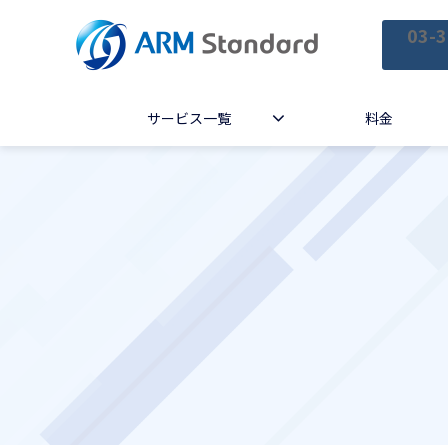
03-3
サービス一覧
料金