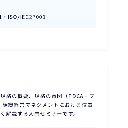
1・ISO/IEC27001
ム規格の概要、規格の意図（PDCA・プ
・組織経営マネジメントにおける位置
すく解説する入門セミナーです。