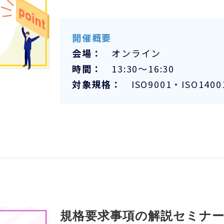
開催概要
会場：
オンライン
時間：
13:30～16:30
対象規格：
ISO9001・ISO1400
規格要求事項の解説セミナ