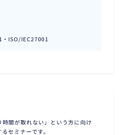
・ISO/IEC27001
り時間が取れない」という方に向け
するセミナーです。