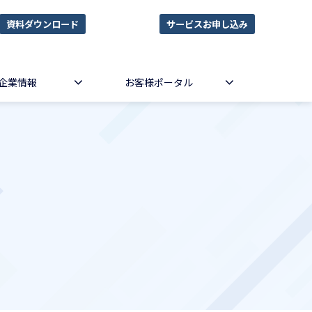
資料ダウンロード
サービスお申し込み
企業情報
お客様ポータル