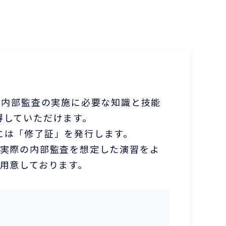
、内部監査の実施に必要な知識と技能
得していただけます。
には「修了証」を発行します。
、実際の内部監査を想定した演習をよ
ご用意しております。