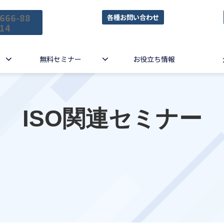
666-88
各種お問い合わせ
14
無料セミナー
お役立ち情報
ISO関連セミナー