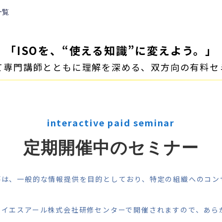
一覧
「ISOを、“使える知識”に変えよう。」
て専門講師とともに理解を深める、双方向の有料セ
interactive paid seminar
定期開催中のセミナー
答は、一般的な情報提供を目的としており、特定の組織へのコン
エイエスアール株式会社研修センターで開催されますので、あら