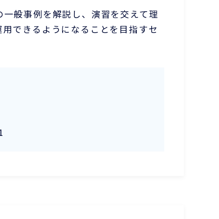
の一般事例を解説し、演習を交えて理
運用できるようになることを目指すセ
1