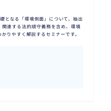
の基礎となる「環境側面」について、抽出
、関連する法的順守義務を含め、環境
わかりやすく解説するセミナーです。