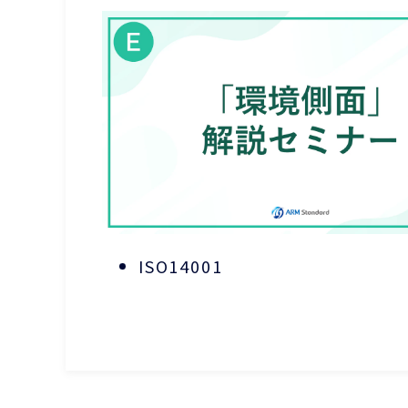
ISO14001