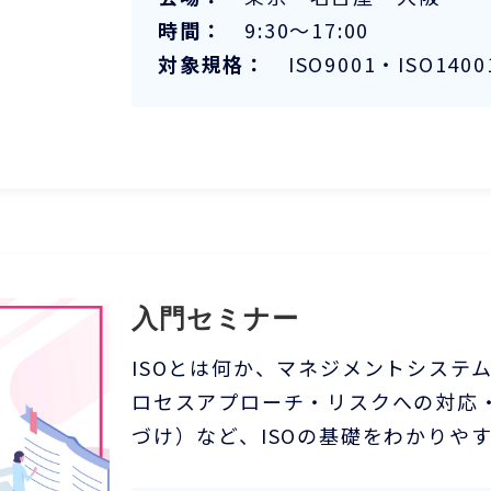
時間：
9:30～17:00
対象規格：
ISO9001・ISO1400
入門セミナー
ISOとは何か、マネジメントシステ
ロセスアプローチ・リスクへの対応
づけ）など、ISOの基礎をわかりや