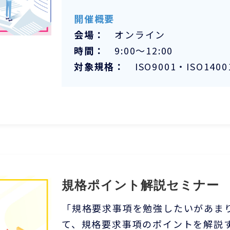
開催概要
会場：
オンライン
時間：
9:00～12:00
対象規格：
ISO9001・ISO14001
規格ポイント解説セミナー
「規格要求事項を勉強したいがあま
て、規格要求事項のポイントを解説