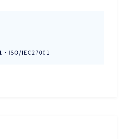
1・ISO/IEC27001
ー