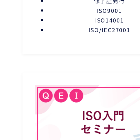
修了証発行
ISO9001
ISO14001
ISO/IEC27001