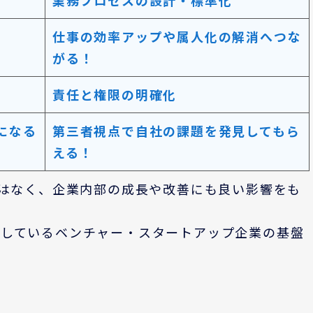
業務プロセスの設計・標準化
仕事の効率アップや属人化の解消へつな
がる！
責任と権限の明確化
になる
第三者視点で自社の課題を発見してもら
える！
ではなく、企業内部の成長や改善にも良い影響をも
としているベンチャー・スタートアップ企業の基盤