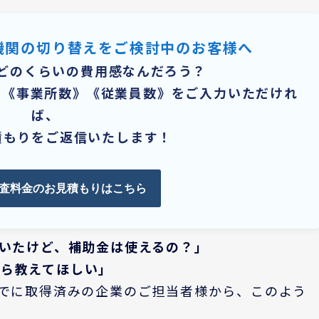
査機関の切り替えをご検討中のお客様へ
どのくらいの費用感なんだろう？
》《事業所数》《従業員数》をご入力いただけれ
ば、
積もりをご返信いたします！
審査料金のお見積もりはこちら
聞いたけど、補助金は使えるの？」
なら教えてほしい」
すでに取得済みの企業のご担当者様から、このよう