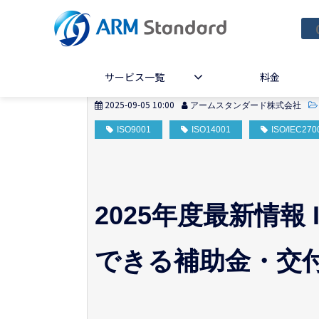
サービス一覧
料金
2025-09-05 10:00
アームスタンダード株式会社
ISO9001
ISO14001
ISO/IEC270
2025年度最新情報
できる補助金・交