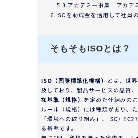
5.3.
アカデミー事業「アカデ
6.
ISOを助成金を活用して社員
そもそもISOとは？
ISO（国際標準化機構）
とは、世界
及しており、製品サービスの品質
な基準（規格）
を定めた仕組みのこ
ルール（規格）には種類があり、たとえ
「環境への取り組み」、ISO/IEC
る基準です。
年に1回、資格を持った審査チーム