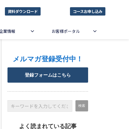
資料ダウンロード
コースお申し込み
企業情報
お客様ポータル
メルマガ登録受付中！
登録フォームはこちら
よく読まれている記事