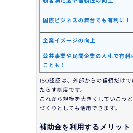
顧客満足度や信頼性の向上
国際ビジネスの舞台でも有利に！
企業イメージの向上
公共事業や民間企業の入札で有利
ことも！
ISO認証は、外部からの信頼だけ
たらす制度です。
これから規模を大きくしていこう
づくりとしても活用できます。
補助金を利用するメリット