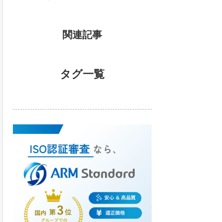
関連記事
タグ一覧