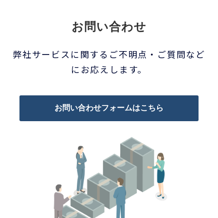
お問い合わせ
弊社サービスに関するご不明点・ご質問など
にお応えします。
お問い合わせフォームはこちら