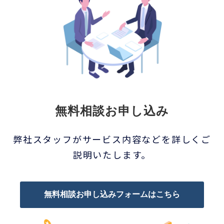
無料相談お申し込み
弊社スタッフがサービス内容などを詳しくご
説明いたします。
無料相談お申し込みフォームはこちら