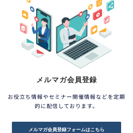
メルマガ会員登録
お役立ち情報やセミナー開催情報などを定期
的に配信しております。
メルマガ会員登録フォームはこちら