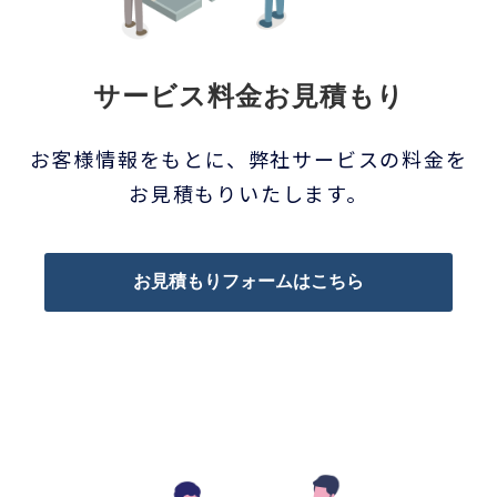
サービス料金お見積もり
お客様情報をもとに、弊社サービスの料金を
お見積もりいたします。
お見積もりフォームはこちら