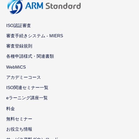
ISO認証審査
審査手続きシステム - MIERS
審査登録規則
各種申請様式・関連書類
WebMiCS
アカデミーコース
ISO関連セミナー一覧
eラーニング講座一覧
料金
無料セミナー
お役立ち情報