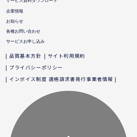
サービス資料ダウンロード
企業情報
お知らせ
各種お問い合わせ
サービスお申し込み
品質基本方針
サイト利用規約
プライバシーポリシー
インボイス制度 適格請求書発行事業者情報