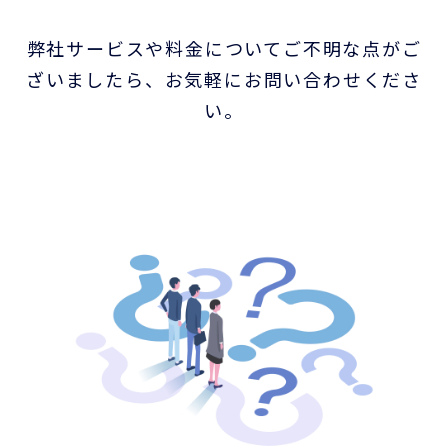
お客様ポータル
弊社サービスや料金についてご不明な点がご
ざいましたら、お気軽にお問い合わせくださ
い。