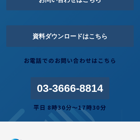
資料ダウンロードはこちら
お電話でのお問い合わせはこちら
03-3666-8814
平日 8時30分〜17時30分