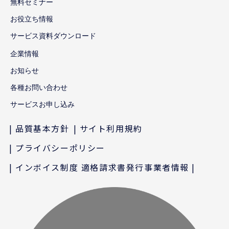
無料セミナー
お役立ち情報
サービス資料ダウンロード
企業情報
お知らせ
各種お問い合わせ
サービスお申し込み
品質基本方針
サイト利用規約
プライバシーポリシー
インボイス制度 適格請求書発行事業者情報