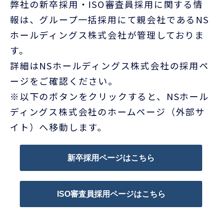
お客様ポータル
弊社の新卒採用・ISO審査員採用に関する情
報は、グループ一括採用にて親会社であるNS
ホールディングス株式会社が管理しておりま
す。
詳細はNSホールディングス株式会社の採用ペ
ージをご確認ください。
※以下のボタンをクリックすると、NSホール
ディングス株式会社のホームページ（外部サ
イト）へ移動します。
新卒採用ページはこちら
ISO審査員採用ページはこちら