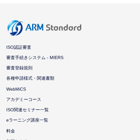
ISO認証審査
審査手続きシステム - MIERS
審査登録規則
各種申請様式・関連書類
WebMiCS
アカデミーコース
ISO関連セミナー一覧
eラーニング講座一覧
料金