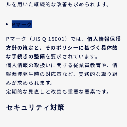
ルを用いた継続的な改善も求められます。
Pマーク
P
マーク（
JIS Q 15001
）では、
個人情報保護
方針の策定と、そのポリシーに基づく具体的
な手続きの整備
を要求されています。
個人情報の取扱いに関する従業員教育や、情
報漏洩発生時の対応策など、実務的な取り組
みが求められます。
定期的な見直しと改善も重要な要素です。
セキュリティ対策