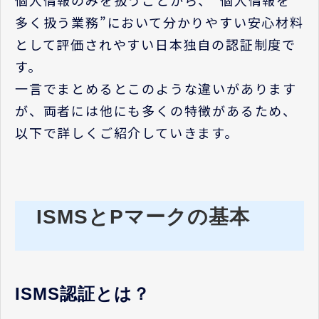
多く扱う業務”において分かりやすい安心材料
として評価されやすい日本独自の認証制度で
す。
一言でまとめるとこのような違いがあります
が、両者には他にも多くの特徴があるため、
以下で詳しくご紹介していきます。
ISMSとPマークの基本
ISMS認証とは？