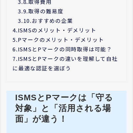
3.8.
取得費用
3.9.
取得の難易度
3.10.
おすすめの企業
4.
ISMSのメリット・デメリット
5.
Pマークのメリット・デメリット
6.
ISMSとPマークの同時取得は可能？
7.
ISMSとPマークの違いを理解して自社
に最適な認証を選ぼう
ISMSとPマークは「守る
対象」と「活用される場
面」が違う！