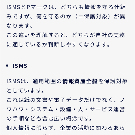
ISMS
と
P
マークは、どちらも情報を守る仕組
みですが、何を守るのか（＝保護対象）が異
なります。
この違いを理解すると、どちらが自社の実務
に適しているか判断しやすくなります。
ISMS
ISMS
は、適用範囲の
情報資産全般
を保護対象
としています。
これは紙の文書や電子データだけでなく、ノ
ウハウ・システム・設備・人・サービス運営
の手順なども含む広い概念です。
個人情報に限らず、企業の活動に関わるあら