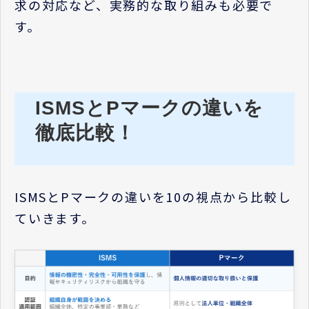
求の対応など、実務的な取り組みも必要で
す。
ISMSとPマークの違いを
徹底比較！
ISMSとPマークの違いを10の視点から比較し
ていきます。