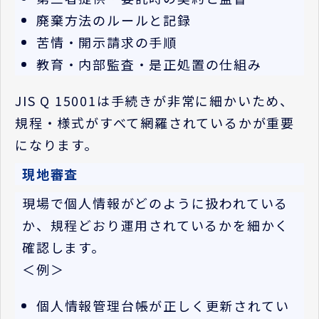
廃棄方法のルールと記録
苦情・開示請求の手順
教育・内部監査・是正処置の仕組み
JIS Q 15001
は手続きが非常に細かいため、
規程・様式がすべて網羅されているかが重要
になります。
現地審査
現場で個人情報がどのように扱われている
か、規程どおり運用されているかを細かく
確認します。
＜例＞
個人情報管理台帳が正しく更新されてい