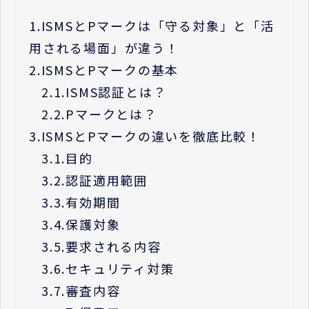
1.
ISMSとPマークは「守る対象」と「活
用される場面」が違う！
2.
ISMSとPマークの基本
2.1.
ISMS認証とは？
2.2.
Pマークとは？
3.
ISMSとPマークの違いを徹底比較！
3.1.
目的
3.2.
認証適用範囲
3.3.
有効期間
3.4.
保護対象
3.5.
要求される内容
3.6.
セキュリティ対策
3.7.
審査内容