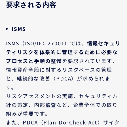
要求される内容
ISMS
ISMS
（
ISO/IEC 27001
）では、
情報セキュリ
ティリスクを体系的に管理するために必要な
プロセスと手順の整備
を要求されています。
情報資産全般に対するリスクベースの管理
と、継続的な改善（
PDCA
）が求められま
す。
リスクアセスメントの実施、セキュリティ方
針の策定、内部監査など、企業全体での取り
組みが重要です。
また、
PDCA
（
Plan-Do-Check-Act
）サイク