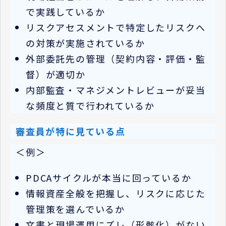
で実践しているか
リスクアセスメントで特定したリスクへ
の対策が実施されているか
外部委託先の管理（契約内容・評価・監
督）が適切か
内部監査・マネジメントレビューが妥当
な頻度と質で行われているか
審査員が特に見ている点
＜例＞
PDCA
サイクルが本当に回っているか
情報資産全般を把握し、リスクに応じた
管理策を選んでいるか
文書と現場運用にズレ（形骸化）がない