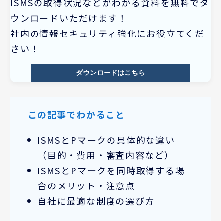
ISMSの取得状況などがわかる資料を無料でダ
ウンロードいただけます！
社内の情報セキュリティ強化にお役立てくだ
さい！
ダウンロードはこちら
この記事でわかること
ISMSとPマークの具体的な違い
（目的・費用・審査内容など）
ISMSとPマークを同時取得する場
合のメリット・注意点
自社に最適な制度の選び方