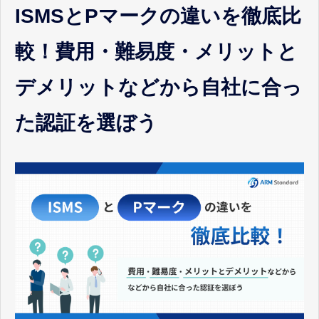
お客様ポータル
ISMSとPマークの違いを徹底比
較！費用・難易度・メリットと
デメリットなどから自社に合っ
た認証を選ぼう