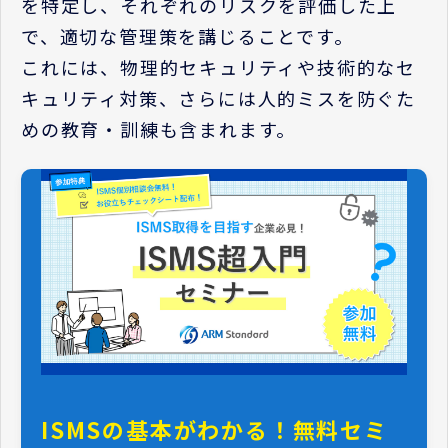
を特定し、それぞれのリスクを評価した上
で、適切な管理策を講じることです。
これには、物理的セキュリティや技術的なセ
キュリティ対策、さらには人的ミスを防ぐた
めの教育・訓練も含まれます。
ISMSの基本がわかる！無料セミ