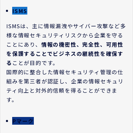
ISMS
ISMS
は、主に情報漏洩やサイバー攻撃など多
様な情報セキュリティリスクから企業を守る
ことにあり、
情報の機密性、完全性、可用性
を保護することでビジネスの継続性を確保す
る
ことが目的です。
国際的に整合した情報セキュリティ管理の仕
組みを第三者が認証し、企業の情報セキュリ
ティ向上と対外的信頼を得ることができま
す。
Pマーク