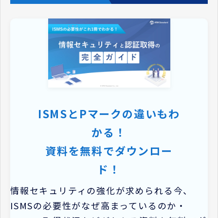
ISMSとPマークの違いもわ
かる！
資料を無料でダウンロー
ド！
情報セキュリティの強化が求められる今、
ISMSの必要性がなぜ高まっているのか・