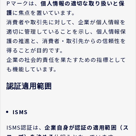
P
マークは、
個人情報の適切な取り扱いと保
護
に焦点を置いています。
消費者や取引先に対して、企業が個人情報を
適切に管理していることを示し、個人情報保
護の推進と、消費者・取引先からの信頼性を
得ることが目的です。
企業の社会的責任を果たすための指標として
も機能しています。
認証適用範囲
ISMS
ISMS
認証は、
企業自身が認証の適用範囲（ス