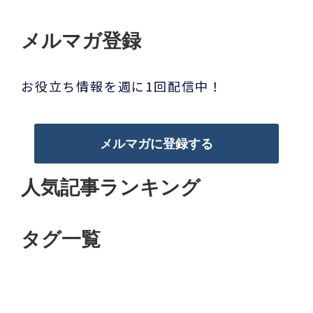
メルマガ登録
お役立ち情報を週に1回配信中！
メルマガに登録する
人気記事ランキング
タグ一覧