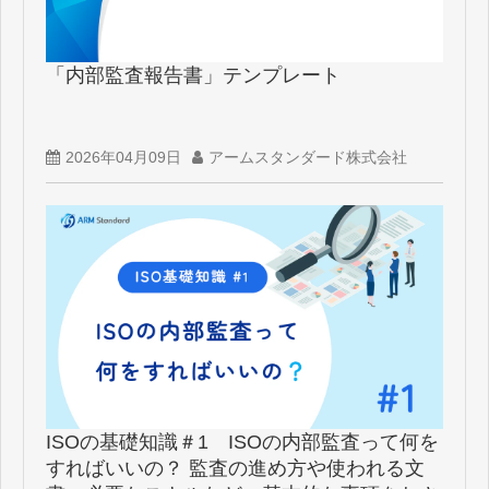
お客様ポータル
「内部監査報告書」テンプレート
2026年04月09日
アームスタンダード株式会社
ISOの基礎知識＃1 ISOの内部監査って何を
すればいいの？ 監査の進め方や使われる文