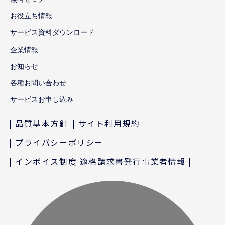
お役立ち情報
サービス資料ダウンロード
企業情報
お知らせ
各種お問い合わせ
サービスお申し込み
品質基本方針
サイト利用規約
プライバシーポリシー
インボイス制度 適格請求書発行事業者情報