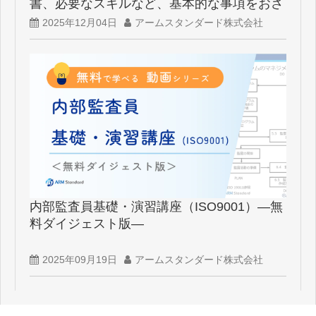
書、必要なスキルなど、基本的な事項をおさ
らいしよう
2025年12月04日
アームスタンダード株式会社
内部監査員基礎・演習講座（ISO9001）―無
料ダイジェスト版―
2025年09月19日
アームスタンダード株式会社