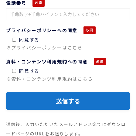
電話番号
プライバシーポリシーへの同意
同意する
※プライバシーポリシーはこちら
資料・コンテンツ利用規約への同意
同意する
※資料・コンテンツ利用規約はこちら
送信後、入力いただいたメールアドレス宛てにダウンロ
ードページのURLをお送りします。