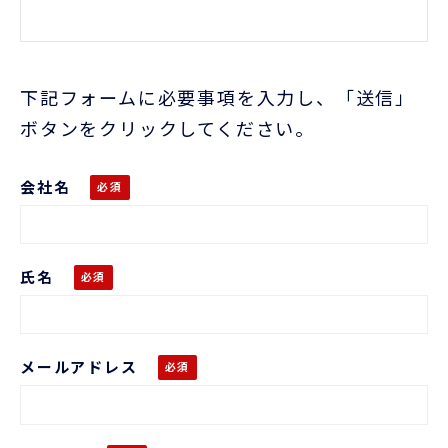
下記フォームに必要事項を入力し、「送信」
ボタンをクリックしてください。
会社名
氏名
メールアドレス