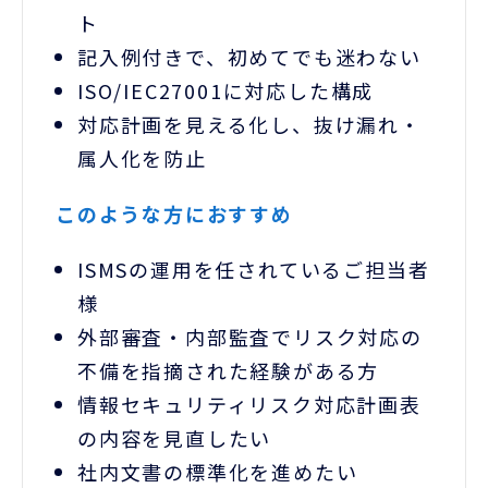
ト
記入例付きで、初めてでも迷わない
ISO/IEC27001に対応した構成
対応計画を見える化し、抜け漏れ・
属人化を防止
このような方におすすめ
ISMSの運用を任されているご担当者
様
外部審査・内部監査でリスク対応の
不備を指摘された経験がある方
情報セキュリティリスク対応計画表
の内容を見直したい
社内文書の標準化を進めたい