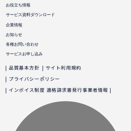
お役立ち情報
サービス資料ダウンロード
企業情報
お知らせ
各種お問い合わせ
サービスお申し込み
品質基本方針
サイト利用規約
プライバシーポリシー
インボイス制度 適格請求書発行事業者情報