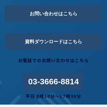
お問い合わせはこちら
資料ダウンロードはこちら
お電話でのお問い合わせはこちら
03-3666-8814
平日 8時30分〜17時30分