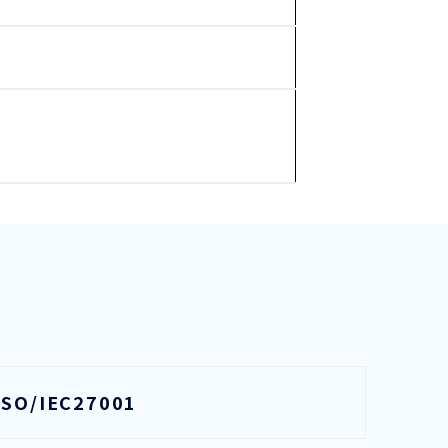
ISO/IEC27001