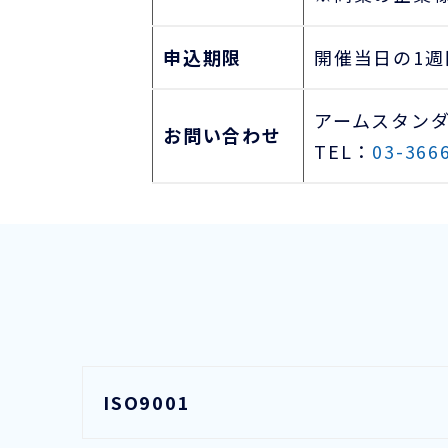
申込期限
開催当日の1週
アームスタン
お問い合わせ
TEL：
03-366
ISO9001