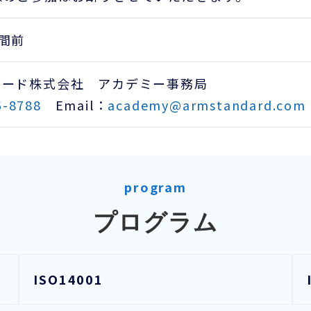
間前
ダード株式会社 アカデミー事務局
6-8788
Email：
academy@armstandard.com
program
プログラム
ISO14001