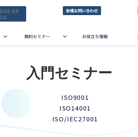
666-88
各種お問い合わせ
14
無料セミナー
お役立ち情報
入門セミナー
ISO9001
ISO14001
ISO/IEC27001