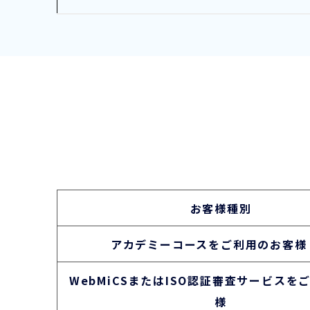
お客様種別
アカデミーコースをご利用のお客様
WebMiCSまたはISO認証審査サービスを
様