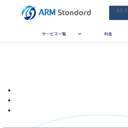
03-3
サービス一覧
料金