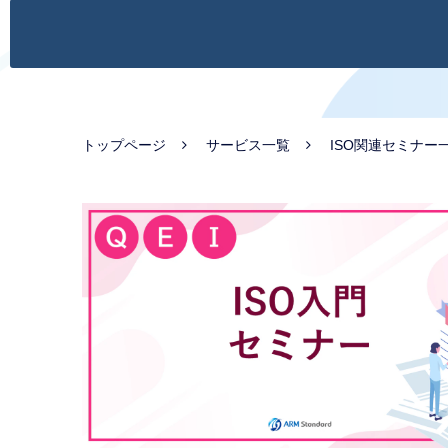
トップページ
サービス一覧
ISO関連セミナー