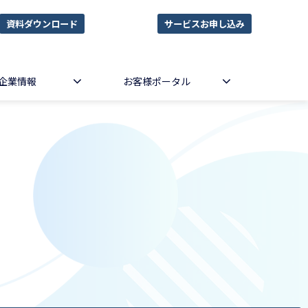
資料ダウンロード
サービスお申し込み
企業情報
お客様ポータル