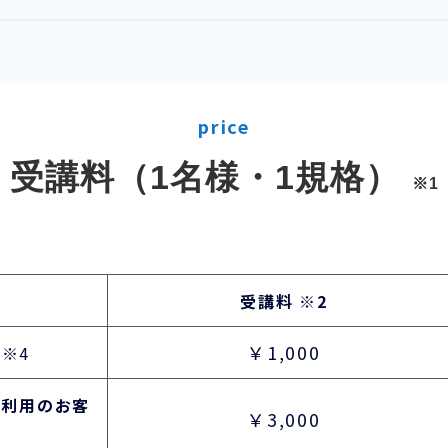
price
受講料（1名様・1規格）
※1
受講料
※2
￥1,000
※4
ご利用のお客
￥3,000