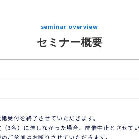
seminar overview
セミナー概要
次第受付を終了させていただきます。
数（3名）に達しなかった場合、開催中止とさせて
様のご参加はお断りさせていただきます。