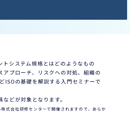
メントシステム規格とはどのようなもの
セスアプローチ、リスクへの対処、組織の
どISOの基礎を解説する入門セミナーで
社員などが対象となります。
ル株式会社研修センターで開催されますので、あらか