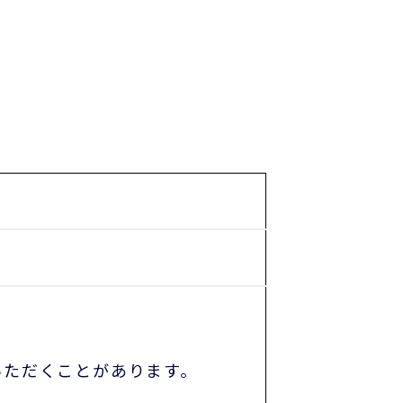
いただくことがあります。