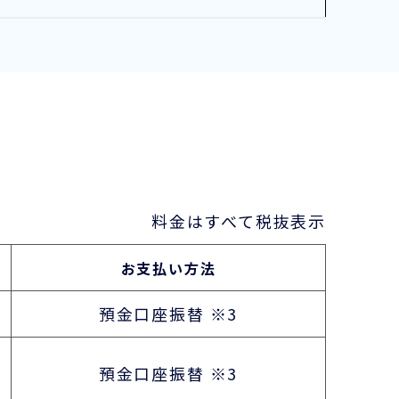
料金はすべて税抜表示
お支払い方法
預金口座振替
※3
預金口座振替
※3