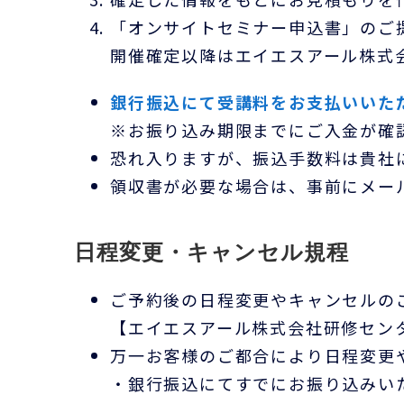
「オンサイトセミナー申込書」のご
開催確定以降はエイエスアール株式
銀行振込にて受講料をお支払いいた
※お振り込み期限までにご入金が確
恐れ入りますが、振込手数料は貴社
領収書が必要な場合は、事前にメー
日程変更・キャンセル規程
ご予約後の日程変更やキャンセルの
【エイエスアール株式会社研修センタ
万一お客様のご都合により日程変更
・銀行振込にてすでにお振り込みい