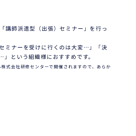
「講師派遣型（出張）セミナー」を行っ
セミナーを受けに行くのは大変…」「決
…」という組織様におすすめです。
ル株式会社研修センターで開催されますので、あらか