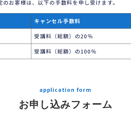
定のお客様は、以下の手数料を申し受けます。
キャンセル手数料
受講料（総額）の20％
受講料（総額）の100％
application form
お申し込みフォーム