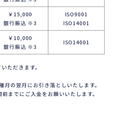
￥15,000
ISO9001
銀行振込 ※3
ISO14001
￥10,000
ISO14001
銀行振込 ※3
ていただきます。
月の翌月にお引き落としいたします。
前までにご入金をお願いいたします。