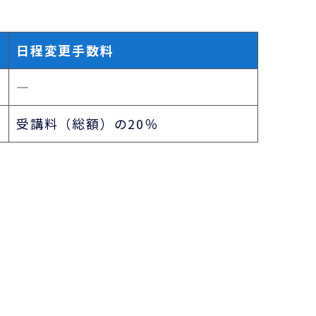
日程変更手数料
―
受講料（総額）の20％