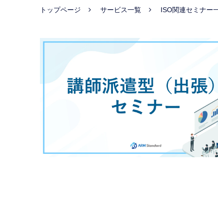
トップページ
サービス一覧
ISO関連セミナー