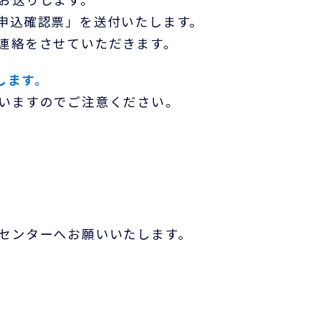
申込確認票」を送付いたします。
連絡をさせていただきます。
します。
いますのでご注意ください。
センターへお願いいたします。