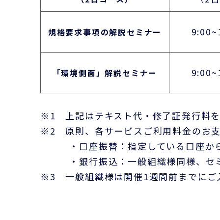
9:00~
規格要求事項の解説セミナー
9:00~
「環境側面」解説セミナー
※1 上記はテキスト代・修了証発行料
※2 原則、各サービスご利用料金のお
・口座振替：指定している口座から月
・銀行振込：一般組織様同様、セミナ
※3 一般組織様は開催1週間前までにご