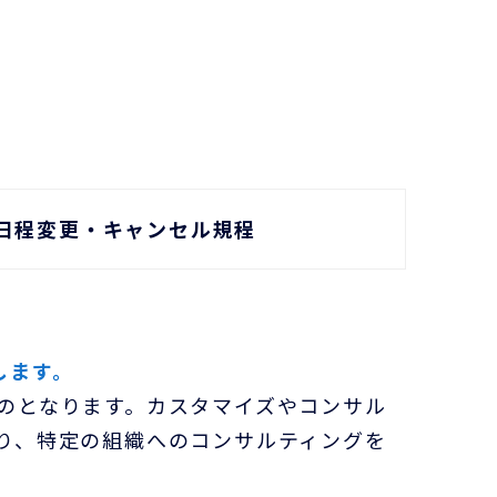
日程変更・キャンセル規程
します。
のとなります。カスタマイズやコンサル
り、特定の組織へのコンサルティングを