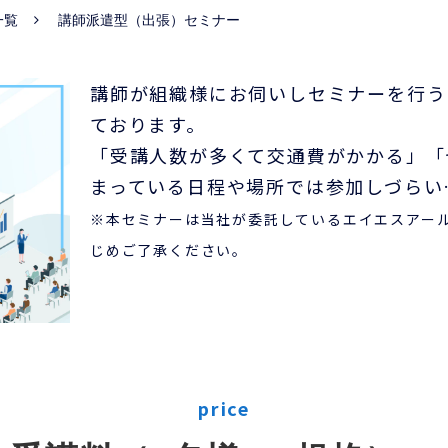
一覧
講師派遣型（出張）セミナー
講師が組織様にお伺いしセミナーを行う
ております。
「受講人数が多くて交通費がかかる」「
まっている日程や場所では参加しづらい
※本セミナーは当社が委託しているエイエスアー
じめご了承ください。
price