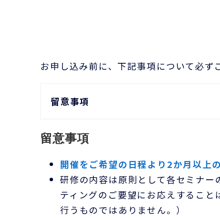
お申し込み前に、下記事項について必ず
留意事項
留意事項
開催をご希望の日程より2か月以上
研修の内容は原則として各セミナー
ティングのご要望にお応えすること
行うものではありません。）