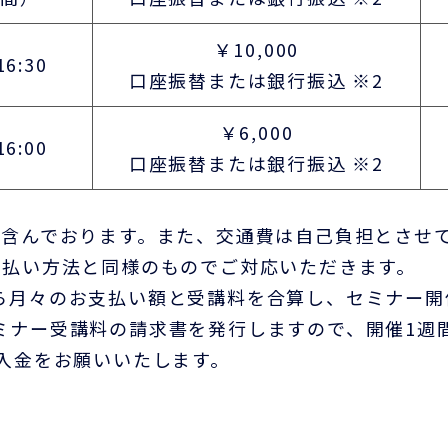
￥10,000
16:30
口座振替または銀行振込 ※2
￥6,000
16:00
口座振替または銀行振込 ※2
を含んでおります。また、交通費は自己負担とさせ
支払い方法と同様のものでご対応いただきます。
々のお支払い額と受講料を合算し、セミナー開催
ー受講料の請求書を発行しますので、開催1週間
入金をお願いいたします。