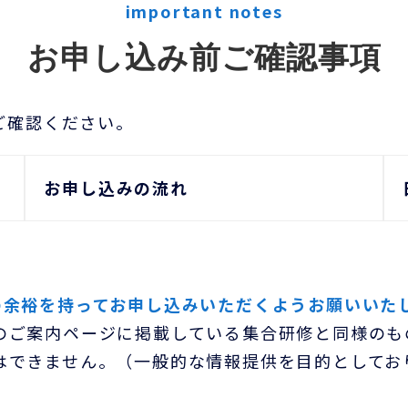
important notes
お申し込み前ご確認事項
ご確認ください。
お申し込みの流れ
の余裕を持ってお申し込みいただくようお願いいた
のご案内ページに掲載している集合研修と同様のも
はできません。（一般的な情報提供を目的としてお