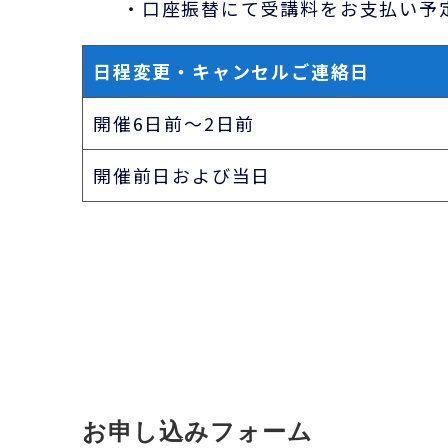
・口座振替にて受講料をお支払い予
日程変更・キャンセルご連絡日
開催6日前～2日前
開催前日および当日
お申し込みフォーム