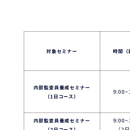
対象セミナー
時間（
内部監査員養成セミナー
9:00~
（1日コース）
9:00~
内部監査員養成セミナー
（2
（2日コース）