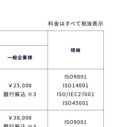
料金はすべて税抜表示
規格
一般企業様
ISO9001
￥25,000
ISO14001
銀行振込 ※3
ISO/IEC27001
ISO45001
￥38,000
ISO9001
銀行振込 ※3