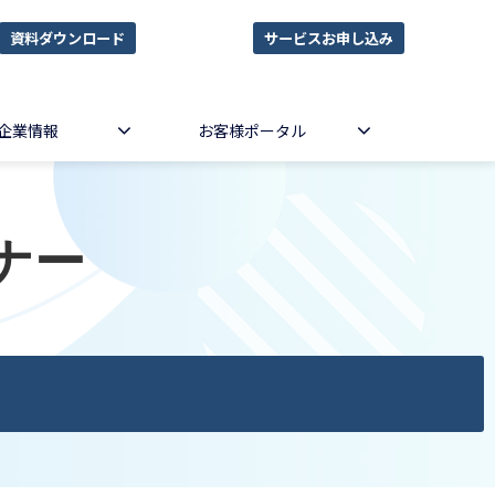
資料ダウンロード
サービスお申し込み
企業情報
お客様ポータル
ナー