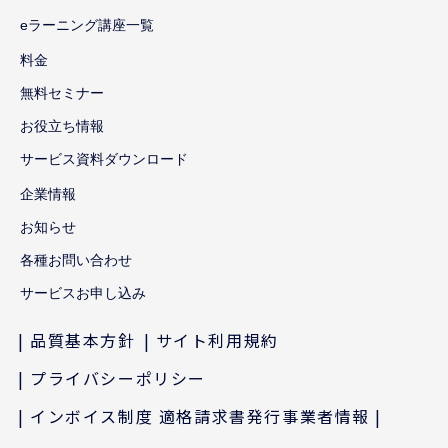
eラーニング講座一覧
料金
無料セミナー
お役立ち情報
サービス資料ダウンロード
企業情報
お知らせ
各種お問い合わせ
サービスお申し込み
品質基本方針
サイト利用規約
プライバシーポリシー
インボイス制度 適格請求書発行事業者情報