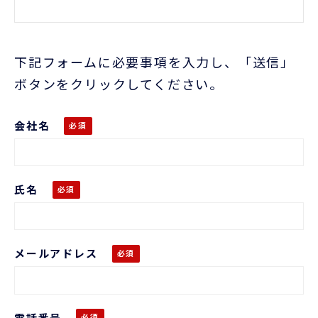
下記フォームに必要事項を入力し、「送信」
ボタンをクリックしてください。
会社名
氏名
メールアドレス
電話番号