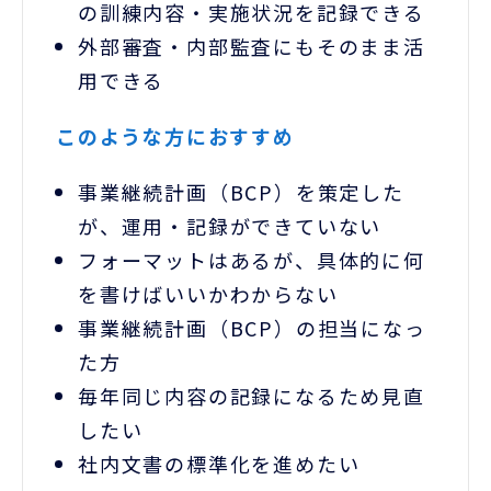
の訓練内容・実施状況を記録できる
外部審査・内部監査にもそのまま活
用できる
このような方におすすめ
事業継続計画（BCP）を策定した
が、運用・記録ができていない
フォーマットはあるが、具体的に何
を書けばいいかわからない
事業継続計画（BCP）の担当になっ
た方
毎年同じ内容の記録になるため見直
したい
社内文書の標準化を進めたい