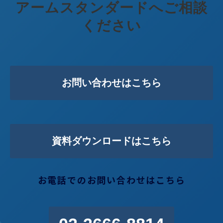
アームスタンダードへご相談
ください
お問い合わせはこちら
資料ダウンロードはこちら
お電話でのお問い合わせはこちら