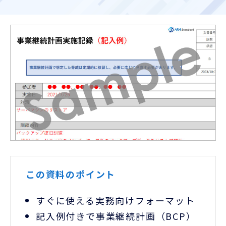
お客様ポータル
この資料のポイント
すぐに使える実務向けフォーマット
記入例付きで事業継続計画（BCP）