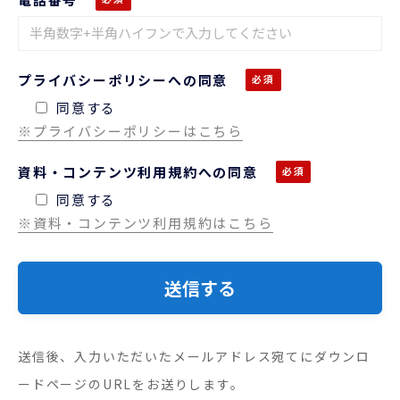
プライバシーポリシーへの同意
同意する
※プライバシーポリシーはこちら
資料・コンテンツ利用規約への同意
同意する
※資料・コンテンツ利用規約はこちら
送信後、入力いただいたメールアドレス宛てにダウンロ
ードページのURLをお送りします。