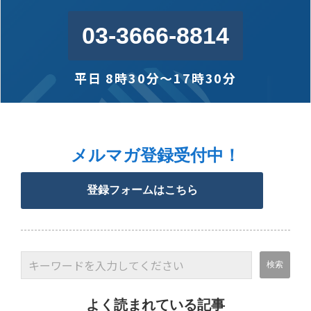
03-3666-8814
平日 8時30分〜17時30分
メルマガ登録受付中！
登録フォームはこちら
よく読まれている記事