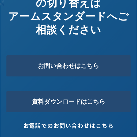
の切り替えは
アームスタンダードへご
相談ください
お問い合わせはこちら
資料ダウンロードはこちら
お電話でのお問い合わせはこちら