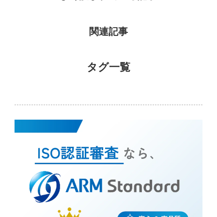
関連記事
タグ一覧