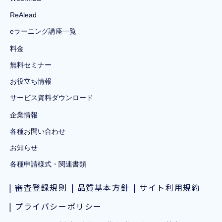
ReAlead
eラーニング講座一覧
料金
無料セミナー
お役立ち情報
サービス資料ダウンロード
企業情報
各種お問い合わせ
お知らせ
各種申請様式・関連書類
審査登録規則
品質基本方針
サイト利用規約
プライバシーポリシー