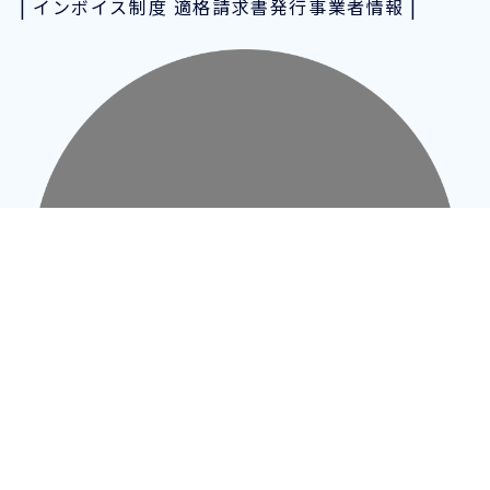
インボイス制度 適格請求書発行事業者情報