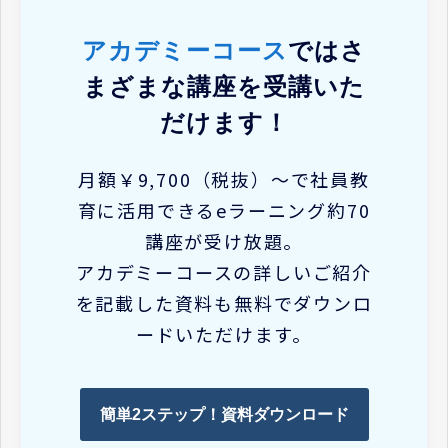
アカデミーコース
ではさ
まざまな講座を受講いた
だけます！
月額￥9,700（税抜）～で社員教
育に活用できるeラーニング約70
講座が受け放題。
アカデミーコースの詳しいご紹介
を記載した資料も無料でダウンロ
ードいただけます。
簡単2ステップ！資料ダウンロード