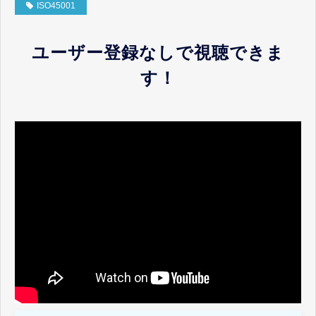
お客様ポータル
ISO45001
ユーザー登録なしで視聴できま
す！