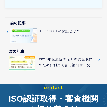
前の記事
ISO14001の認証とは？
次の記事
2025年度最新情報 ISO認証取得
のために利用できる補助金・交付
金とは？簡単解説
contact
ISO認証取得・審査機関