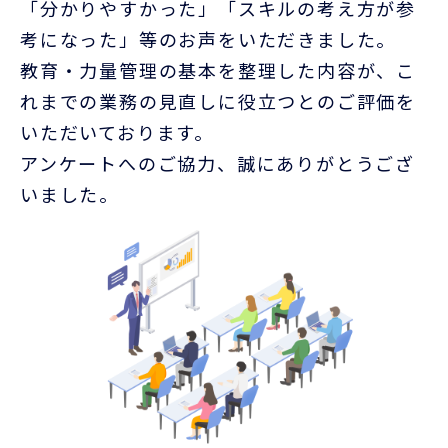
「分かりやすかった」「スキルの考え方が参
考になった」等のお声をいただきました。
教育・力量管理の基本を整理した内容が、こ
れまでの業務の見直しに役立つとのご評価を
いただいております。
アンケートへのご協力、誠にありがとうござ
いました。