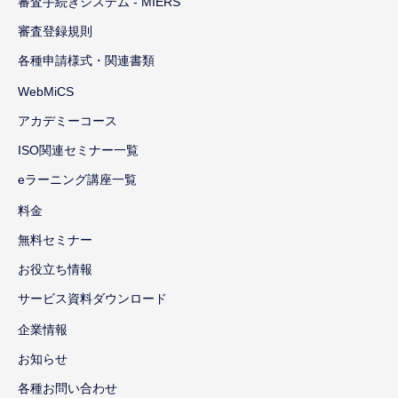
審査手続きシステム - MIERS
審査登録規則
各種申請様式・関連書類
WebMiCS
アカデミーコース
ISO関連セミナー一覧
eラーニング講座一覧
料金
無料セミナー
お役立ち情報
サービス資料ダウンロード
企業情報
お知らせ
各種お問い合わせ