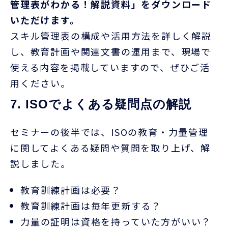
管理表がわかる！解説資料」をダウンロード
いただけます。
スキル管理表の構成や活用方法を詳しく解説
し、教育計画や関連文書の運用まで、現場で
使える内容を掲載していますので、ぜひご活
用ください。
7. ISOでよくある疑問点の解説
セミナーの後半では、
ISO
の教育・力量管理
に関してよくある疑問や質問を取り上げ、解
説しました。
教育訓練計画は必要？
教育訓練計画は毎年更新する？
力量の証明は資格を持っていた方がいい？