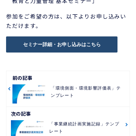
教育と力量管理 基本セミナー
」
参加をご希望の方は、以下よりお申し込みい
ただけます。
セミナー詳細・お申し込みはこちら
前の記事
「環境側面・環境影響評価表」テ
ンプレート
次の記事
「事業継続計画実施記録」テンプ
レート