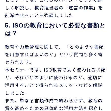
しく解説し、教育担当者の「運営の作業」を
削減させることを強調しました。
5. ISOの教育において必要な書類と
は？
教育や力量管理に関して、 「どのような書類
を用意すればよいのか」という質問も多く寄
せられます。
本セミナーでは、
ISO
教育でよく使われる書類
と、それがどのように使われるのか、適切に
活用することで得られるメリットなどを解説
しました。
また、単なる書類作成で終わらせず、教育の
質を高めるための具体的な活用方法も紹介し