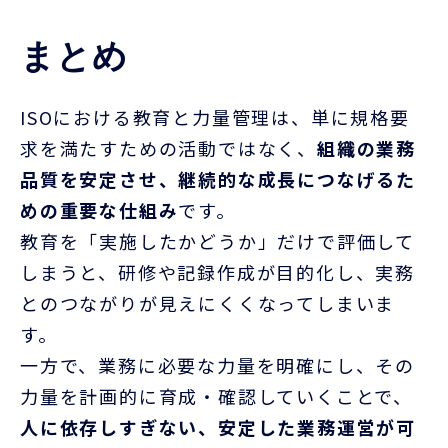
まとめ
ISO
における教育と力量管理は、単に規格要
求を満たすための活動ではなく、
組織の業務
品質を安定させ、継続的な成長につなげるた
めの重要な仕組み
です。
教育を「実施したかどうか」だけで評価して
しまうと、研修や記録作成が目的化し、実務
とのつながりが見えにくくなってしまいま
す。
一方で、業務に必要な力量を明確にし、その
力量を計画的に育成・確認していくことで、
人に依存しすぎない、安定した業務運営が可