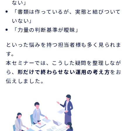
ない」
「書類は作っているが、実態と結びついて
いない」
「力量の判断基準が曖昧」
といった悩みを持つ担当者様も多く見られま
す。
本セミナーでは、こうした疑問を整理しなが
ら、
形だけで終わらせない運用の考え方
をお
伝えしました。