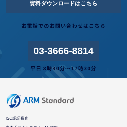
資料ダウンロードはこちら
お電話でのお問い合わせはこちら
03-3666-8814
平日 8時30分〜17時30分
ISO認証審査