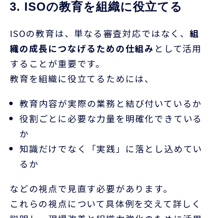
3. ISOの教育を組織に役立てる
ISO
の教育は、単なる審査対応ではなく、
組
織の成長につなげるための仕組み
として活用
することが重要です。
教育を組織に役立てるためには、
教育内容が実際の業務と結び付いているか
役割ごとに必要な力量を明確化できている
か
知識だけでなく「実践」に落とし込めてい
るか
などの視点で見直す必要があります。
これらの視点について具体例を交えて詳しく