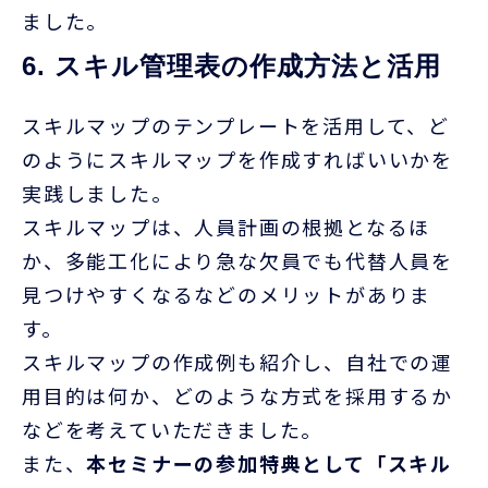
ました。
6. スキル管理表の作成方法と活用
スキルマップのテンプレートを活用して、ど
のようにスキルマップを作成すればいいかを
実践しました。
スキルマップは、人員計画の根拠となるほ
か、多能工化により急な欠員でも代替人員を
見つけやすくなるなどのメリットがありま
す。
スキルマップの作成例も紹介し、自社での運
用目的は何か、どのような方式を採用するか
などを考えていただきました。
また、
本セミナーの参加特典として「スキル