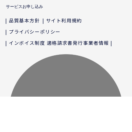
サービスお申し込み
品質基本方針
サイト利用規約
プライバシーポリシー
インボイス制度 適格請求書発行事業者情報