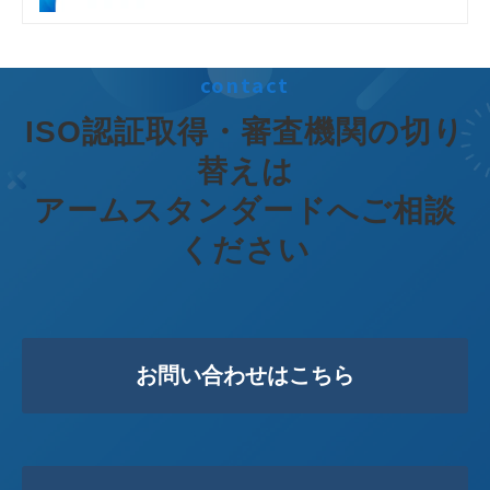
contact
ISO認証取得・審査機関の切り
替えは
アームスタンダードへご相談
ください
お問い合わせはこちら