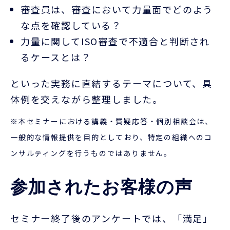
審査員は、審査において力量面でどのよう
な点を確認している？
力量に関して
ISO
審査で不適合と判断され
るケースとは？
といった実務に直結するテーマについて、具
体例を交えながら整理しました。
※本セミナーにおける講義・質疑応答・個別相談会は、
一般的な情報提供を目的としており、特定の組織へのコ
ンサルティングを行うものではありません。
参加されたお客様の声
セミナー終了後のアンケートでは、「満足」