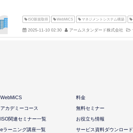
ISO新規取得
WebMiCS
マネジメントシステム構築
2025-11-10 02:30
アームスタンダード株式会社
WebMiCS
料金
アカデミーコース
無料セミナー
ISO関連セミナー一覧
お役立ち情報
eラーニング講座一覧
サービス資料ダウンロード