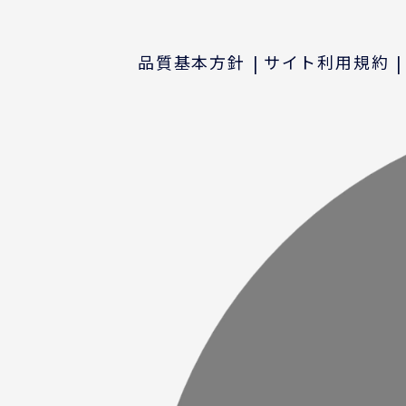
品質基本方針
サイト利用規約