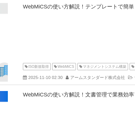
WebMiCSの使い方解説！テンプレートで簡
ISO新規取得
WebMiCS
マネジメントシステム構築
2025-11-10 02:30
アームスタンダード株式会社
WebMiCSの使い方解説！文書管理で業務効