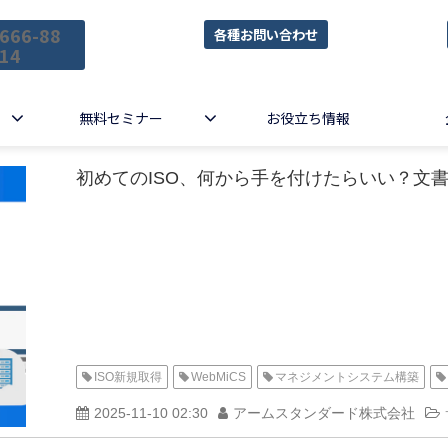
666-88
各種お問い合わせ
14
無料セミナー
お役立ち情報
初めてのISO、何から手を付けたらいい？文書
ISO新規取得
WebMiCS
マネジメントシステム構築
2025-11-10 02:30
アームスタンダード株式会社