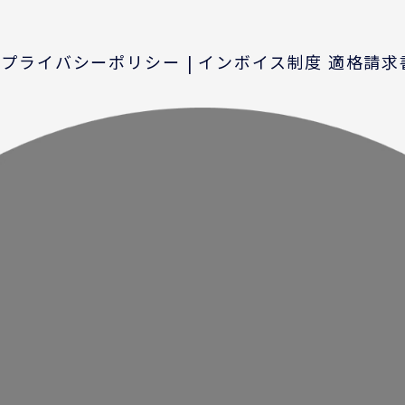
プライバシーポリシー
インボイス制度 適格請