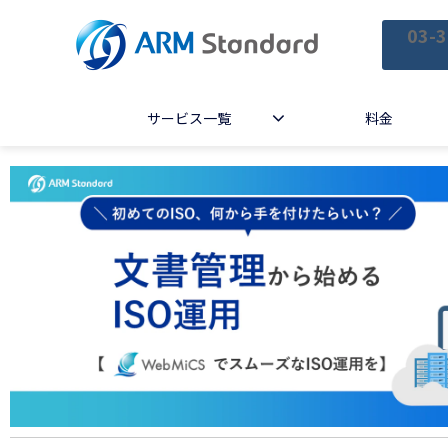
03-3
サービス一覧
料金