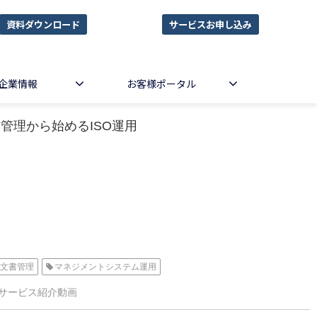
資料ダウンロード
サービスお申し込み
企業情報
お客様ポータル
管理から始めるISO運用
文書管理
マネジメントシステム運用
サービス紹介動画