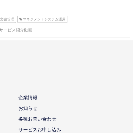
文書管理
マネジメントシステム運用
サービス紹介動画
企業情報
お知らせ
各種お問い合わせ
サービスお申し込み