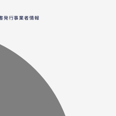
求書発行事業者情報