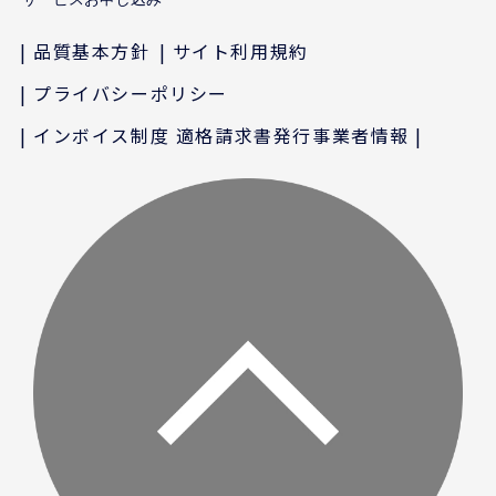
品質基本方針
サイト利用規約
プライバシーポリシー
インボイス制度 適格請求書発行事業者情報