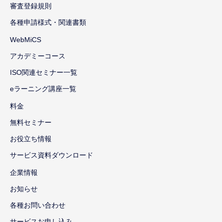
審査登録規則
各種申請様式・関連書類
WebMiCS
アカデミーコース
ISO関連セミナー一覧
eラーニング講座一覧
料金
無料セミナー
お役立ち情報
サービス資料ダウンロード
企業情報
お知らせ
各種お問い合わせ
サービスお申し込み