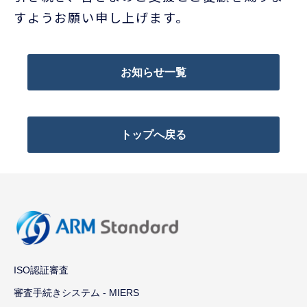
すようお願い申し上げます。
お知らせ一覧
トップへ戻る
ISO認証審査
審査手続きシステム - MIERS