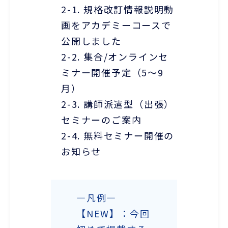
2-1. 規格改訂情報説明動
画をアカデミーコースで
公開しました
2-2. 集合/オンラインセ
ミナー開催予定（5～9
月）
2-3. 講師派遣型（出張）
セミナーのご案内
2-4. 無料セミナー開催の
お知らせ
―凡例―
【NEW】：今回