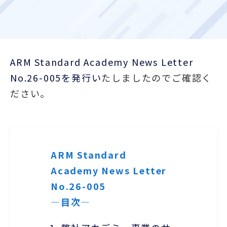
お客様ポータル
ARM Standard Academy News Letter
No.26-005を発行い
たしましたのでご確認く
ださい。
ARM Standard
Academy News Letter
No.26-005
―目次―