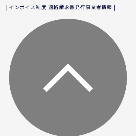
インボイス制度 適格請求書発行事業者情報