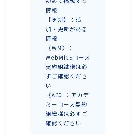
初めて掲載する
情報
【更新】：追
加・更新がある
情報
《WM》：
WebMiCSコース
契約組織様は必
ずご確認くださ
い
《AC》：アカデ
ミーコース契約
組織様は必ずご
確認ください