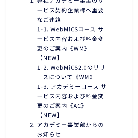
弊社アカデミー事業のサ
ービス契約企業様へ重要
なご連絡
1-1. WebMiCSコース サ
ービス内容および料金変
更のご案内《WM》
【NEW】
1-2. WebMiCS2.0のリリ
ースについて《WM》
1-3. アカデミーコース サ
ービス内容および料金変
更のご案内《AC》
【NEW】
アカデミー事業部からの
お知らせ