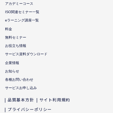
アカデミーコース
ISO関連セミナー一覧
eラーニング講座一覧
料金
無料セミナー
お役立ち情報
サービス資料ダウンロード
企業情報
お知らせ
各種お問い合わせ
サービスお申し込み
品質基本方針
サイト利用規約
プライバシーポリシー