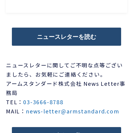
ニュースレターを読む
ニュースレターに関してご不明な点等ござい
ましたら、お気軽にご連絡ください。
アームスタンダード株式会社 News Letter事
務局
TEL：
03-3666-8788
MAIL：
news-letter@armstandard.com