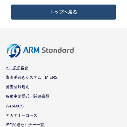
トップへ戻る
ISO認証審査
審査手続きシステム - MIERS
審査登録規則
各種申請様式・関連書類
WebMiCS
アカデミーコース
ISO関連セミナー一覧