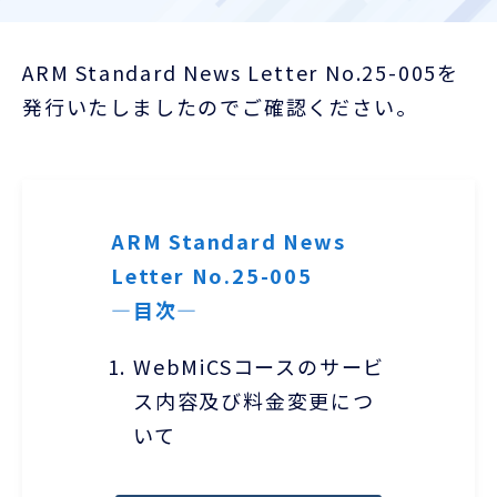
お客様ポータル
ARM Standard News Letter No.25-005を
発行いたしましたのでご確認ください。
ARM Standard News
Letter No.25-005
―目次―
WebMiCSコースのサービ
ス内容及び料金変更につ
いて