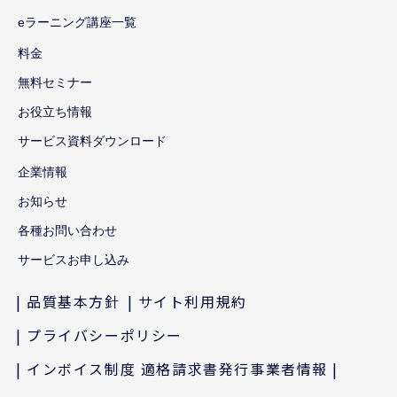
eラーニング講座一覧
料金
無料セミナー
お役立ち情報
サービス資料ダウンロード
企業情報
お知らせ
各種お問い合わせ
サービスお申し込み
品質基本方針
サイト利用規約
プライバシーポリシー
インボイス制度 適格請求書発行事業者情報