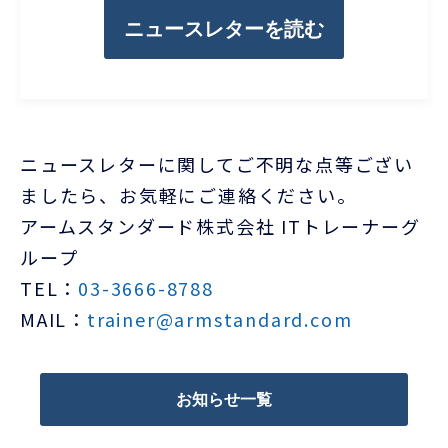
ニュースレターを読む
ニュースレターに関してご不明な点等ござい
ましたら、お気軽にご連絡ください。
アームスタンダード株式会社 ITトレーナーグ
ループ
TEL：
03-3666-8788
MAIL：
trainer@armstandard.com
お知らせ一覧