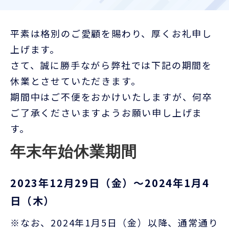
お客様ポータル
平素は格別のご愛顧を賜わり、厚くお礼申し
上げます。
さて、誠に勝手ながら弊社では下記の期間を
休業とさせていただきます。
期間中はご不便をおかけいたしますが、何卒
ご了承くださいますようお願い申し上げま
す。
年末年始休業期間
2023年12月29日（金）～2024年1月4
日（木）
※なお、2024年1月5日（金）以降、通常通り