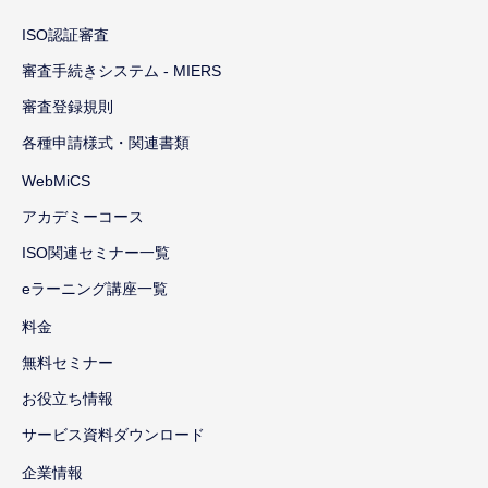
ISO認証審査
審査手続きシステム - MIERS
審査登録規則
各種申請様式・関連書類
WebMiCS
アカデミーコース
ISO関連セミナー一覧
eラーニング講座一覧
料金
無料セミナー
お役立ち情報
サービス資料ダウンロード
企業情報