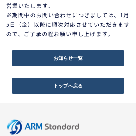
営業いたします。
※期間中のお問い合わせにつきましては、1月
5日（金）以降に順次対応させていただきます
ので、ご了承の程お願い申し上げます。
お知らせ一覧
トップへ戻る