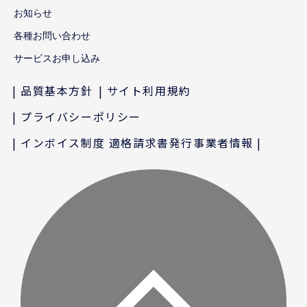
お知らせ
各種お問い合わせ
サービスお申し込み
品質基本方針
サイト利用規約
プライバシーポリシー
インボイス制度 適格請求書発行事業者情報