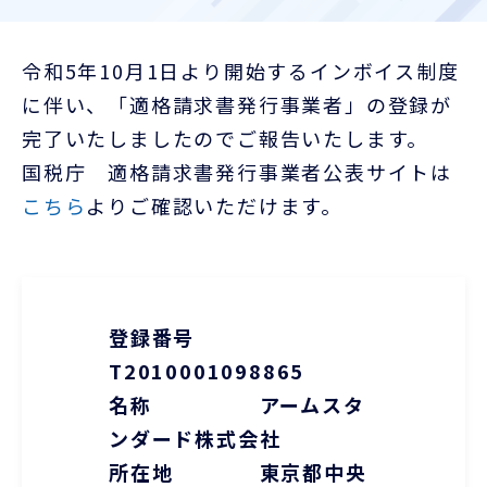
お客様ポータル
令和5年10月1日より開始するインボイス制度
に伴い、「適格請求書発行事業者」の登録が
完了いたしましたのでご報告いたします。
国税庁 適格請求書発行事業者公表サイトは
こちら
よりご確認いただけます。
登録番号
T2010001098865
名称 アームスタ
ンダード株式会社
所在地 東京都中央