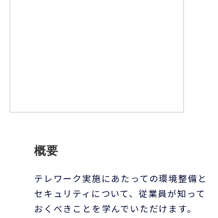
概要
テレワーク実施にあたっての環境整備と
セキュリティについて、従業員が知って
おくべきことを学んでいただけます。