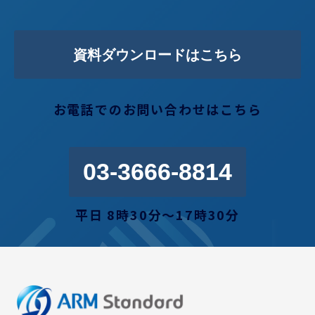
資料ダウンロードはこちら
お電話でのお問い合わせはこちら
03-3666-8814
平日 8時30分〜17時30分