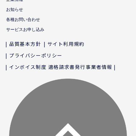
お知らせ
各種お問い合わせ
サービスお申し込み
品質基本方針
サイト利用規約
プライバシーポリシー
インボイス制度 適格請求書発行事業者情報