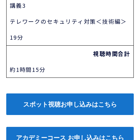
講義3
テレワークのセキュリティ対策＜技術編＞
19分
視聴時間合計
約1時間15分
スポット視聴お申し込みはこちら
アカデミーコース お申し込みはこちら