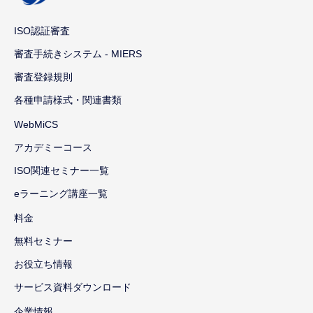
ISO認証審査
審査手続きシステム - MIERS
審査登録規則
各種申請様式・関連書類
WebMiCS
アカデミーコース
ISO関連セミナー一覧
eラーニング講座一覧
料金
無料セミナー
お役立ち情報
サービス資料ダウンロード
企業情報