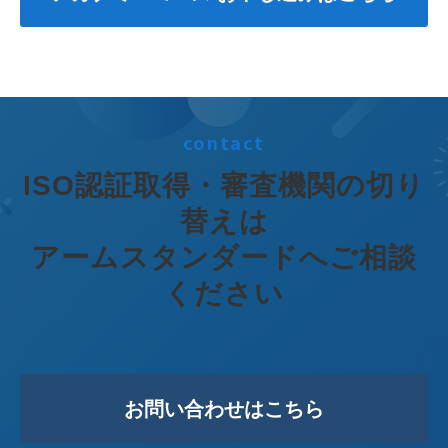
contact
ISO認証取得・審査機関の切り
替えは
アームスタンダードへご相談
ください
お問い合わせはこちら