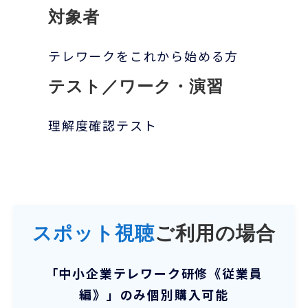
対象者
テレワークをこれから始める方
テスト／ワーク・演習
理解度確認テスト
スポット視聴
ご利用の場合
「
中小企業テレワーク研修《従業員
編》
」のみ個別購入可能