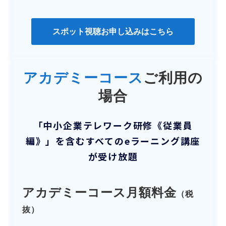
スポット視聴お申し込みはこちら
アカデミーコース
ご利用の
場合
「中小企業テレワーク研修《従業員
編》」を含むすべてのeラーニング講座
が受け放題
アカデミーコース月額料金
（税
抜）