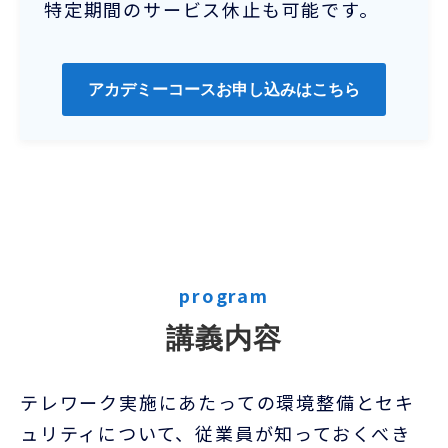
特定期間のサービス休止も可能です。
アカデミーコースお申し込みはこちら
program
講義内容
テレワーク実施にあたっての環境整備とセキ
ュリティについて、従業員が知っておくべき