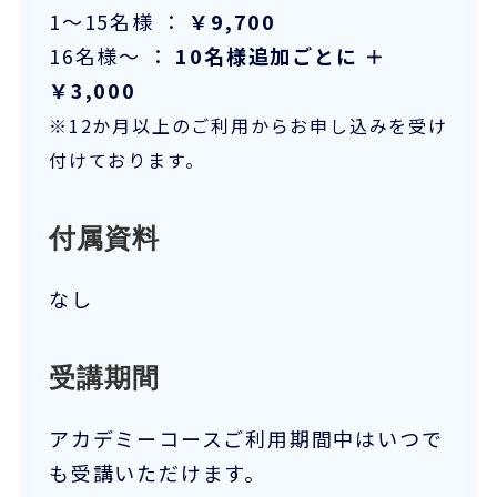
1～15名様 ：
￥9,700
16名様～ ：
10名様追加ごとに ＋
￥3,000
※12か月以上のご利用からお申し込みを受け
付けております。
付属資料
なし
受講期間
アカデミーコースご利用期間中はいつで
も受講いただけます。