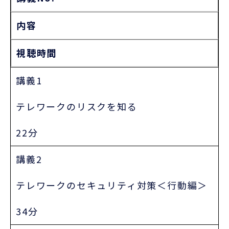
内容
視聴時間
講義1
テレワークのリスクを知る
22分
講義2
テレワークのセキュリティ対策＜行動編＞
34分