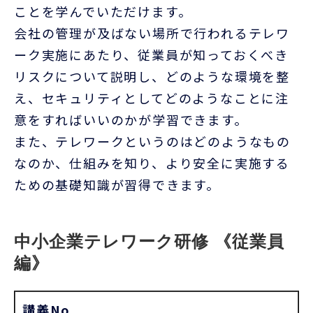
ことを学んでいただけます。
会社の管理が及ばない場所で行われるテレワ
ーク実施にあたり、従業員が知っておくべき
リスクについて説明し、どのような環境を整
え、セキュリティとしてどのようなことに注
意をすればいいのかが学習できます。
また、テレワークというのはどのようなもの
なのか、仕組みを知り、より安全に実施する
ための基礎知識が習得できます。
中小企業テレワーク研修 《従業員
編》
講義No.