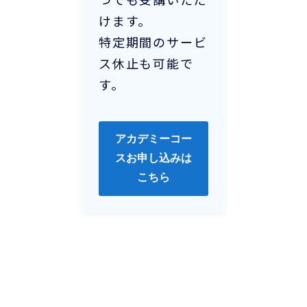
けます。
特定期間のサービ
ス休止も可能で
す。
アカデミーコー
スお申し込みは
こちら