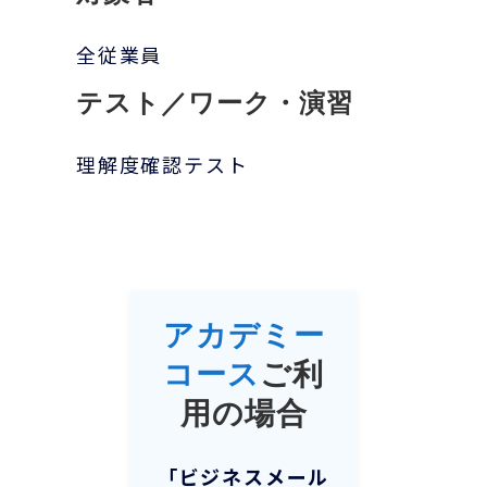
全従業員
テスト／ワーク・演習
理解度確認テスト
アカデミー
コース
ご利
用の場合
「
ビジネスメール