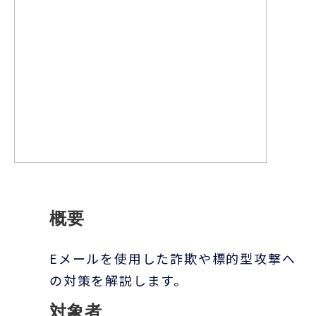
概要
Eメールを使用した詐欺や標的型攻撃へ
の対策を解説します。
対象者