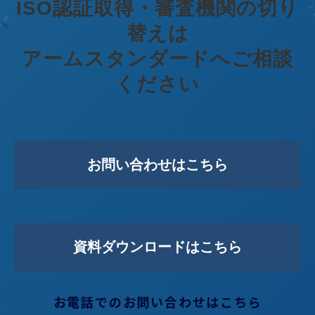
ISO認証取得・審査機関の切り
替えは
アームスタンダードへご相談
ください
お問い合わせはこちら
資料ダウンロードはこちら
お電話でのお問い合わせはこちら