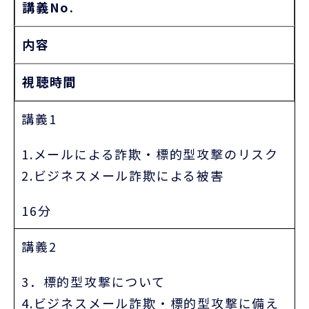
講義No.
内容
視聴時間
講義1
1.メールによる詐欺・標的型攻撃のリスク
2.ビジネスメール詐欺による被害
16分
講義2
3．標的型攻撃について
4.ビジネスメール詐欺・標的型攻撃に備え