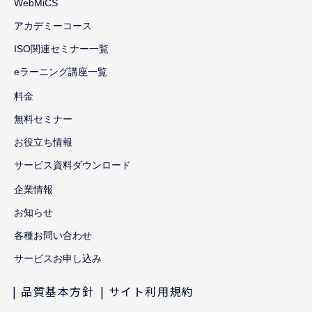
WebMiCS
アカデミーコース
ISO関連セミナー一覧
eラーニング講座一覧
料金
無料セミナー
お役立ち情報
サービス資料ダウンロード
企業情報
お知らせ
各種お問い合わせ
サービスお申し込み
品質基本方針
サイト利用規約