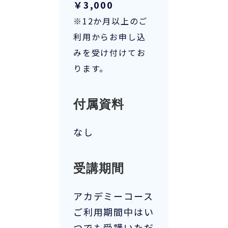
￥3,000
※12か月以上のご
利用からお申し込
みを受け付けてお
ります。
付属資料
なし
受講期間
アカデミーコース
ご利用期間中はい
つでも受講いただ