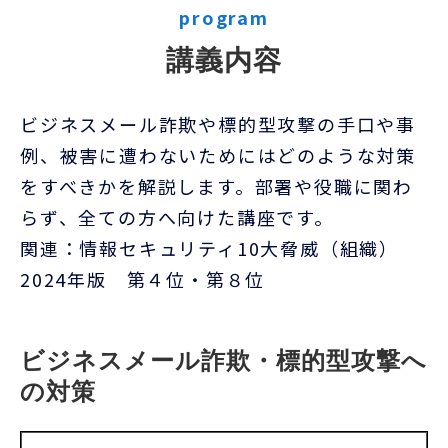
program
講義内容
ビジネスメール詐欺や標的型攻撃の手口や事
例、被害に遭わないためにはどのような対策
をすべきかを解説します。部署や役職に関わ
らず、全ての方へ向けた講座です。
関連：情報セキュリティ10大脅威（組織）
2024年版 第４位・第８位
ビジネスメール詐欺・標的型攻撃へ
の対策