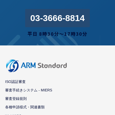
03-3666-8814
平日 8時30分〜17時30分
ISO認証審査
審査手続きシステム - MIERS
審査登録規則
各種申請様式・関連書類