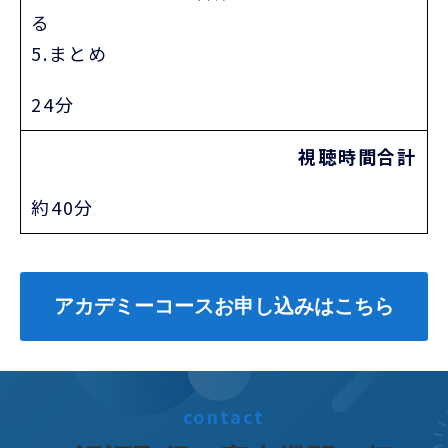
る
5.まとめ
24分
視聴時間合計
約40分
アカデミーコースお申し込みはこちら
contact