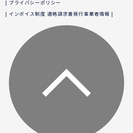
プライバシーポリシー
インボイス制度 適格請求書発行事業者情報