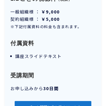
一般組織様 ：
￥9,000
契約組織様 ：
￥5,000
※下記付属資料の料金も含まれます。
付属資料
講座スライドテキスト
受講期間
お申し込みから
30日間