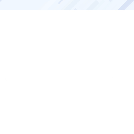
お客様ポータル