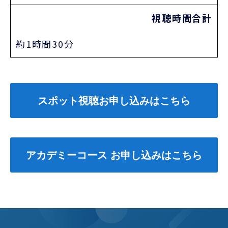
視聴時間合計
約1時間30分
スポット視聴お申し込みはこちら
アカデミーコース お申し込みはこちら