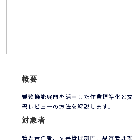
概要
業務機能展開を活用した作業標準化と文
書レビューの方法を解説します。
対象者
管理責任者、文書管理部門、品質管理部