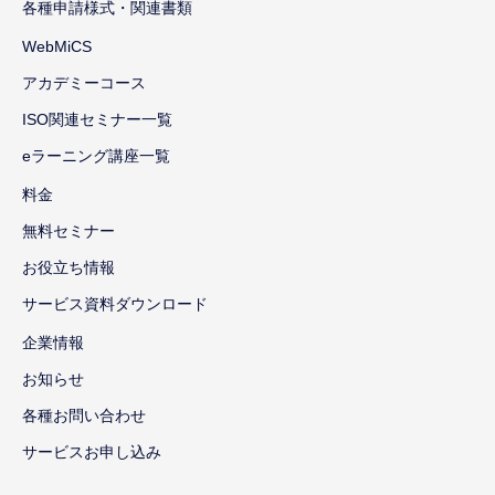
各種申請様式・関連書類
WebMiCS
アカデミーコース
ISO関連セミナー一覧
eラーニング講座一覧
料金
無料セミナー
お役立ち情報
サービス資料ダウンロード
企業情報
お知らせ
各種お問い合わせ
サービスお申し込み