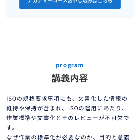
アカデミーコースお申し込みはこちら
program
講義内容
ISOの規格要求事項にも、文書化した情報の
維持や保持が含まれ、ISOの運用にあたり、
作業標準や文書化とそのレビューが不可欠で
す。
なぜ作業の標準化が必要なのか、目的と意義