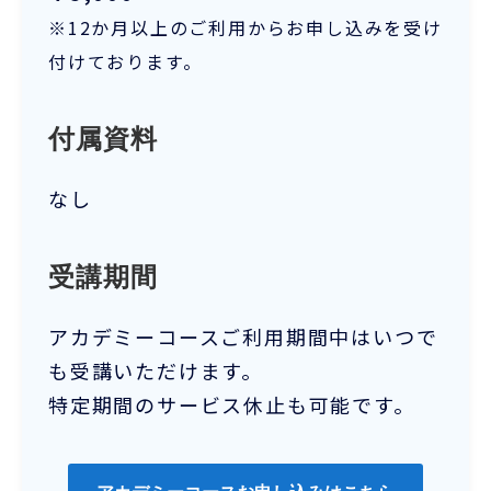
※12か月以上のご利用からお申し込みを受け
付けております。
付属資料
なし
受講期間
アカデミーコースご利用期間中はいつで
も受講いただけます。
特定期間のサービス休止も可能です。