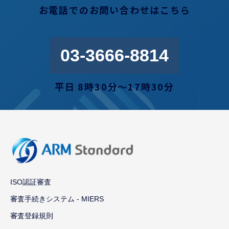
お電話でのお問い合わせはこちら
03-3666-8814
平日 8時30分〜17時30分
ISO認証審査
審査手続きシステム - MIERS
審査登録規則