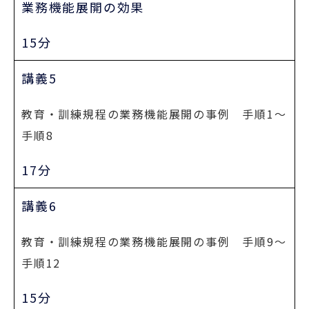
業務機能展開の効果
15分
講義5
教育・訓練規程の業務機能展開の事例 手順1～
手順8
17分
講義6
教育・訓練規程の業務機能展開の事例 手順9～
手順12
15分