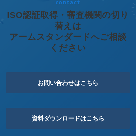
contact
ISO認証取得・審査機関の切り
替えは
アームスタンダードへご相談
ください
お問い合わせはこちら
資料ダウンロードはこちら