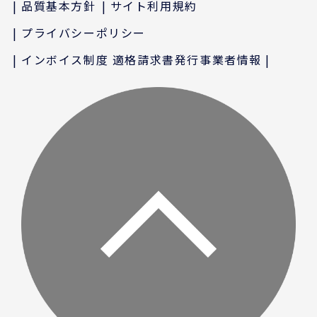
品質基本方針
サイト利用規約
プライバシーポリシー
インボイス制度 適格請求書発行事業者情報