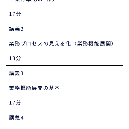
17分
講義2
業務プロセスの見える化（業務機能展開）
13分
講義3
業務機能展開の基本
17分
講義4