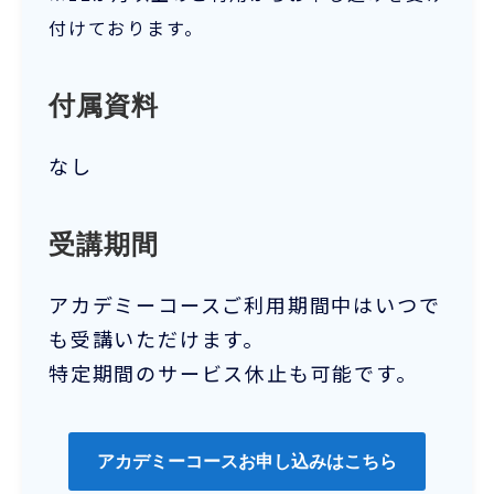
付けております。
付属資料
なし
受講期間
アカデミーコースご利用期間中はいつで
も受講いただけます。
特定期間のサービス休止も可能です。
アカデミーコースお申し込みはこちら