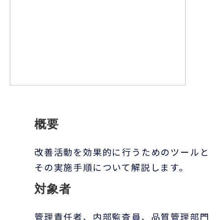
概要
改善活動を効果的に行うためのツールと
その実施手順について解説します。
対象者
管理責任者、内部監査員、品質管理部門