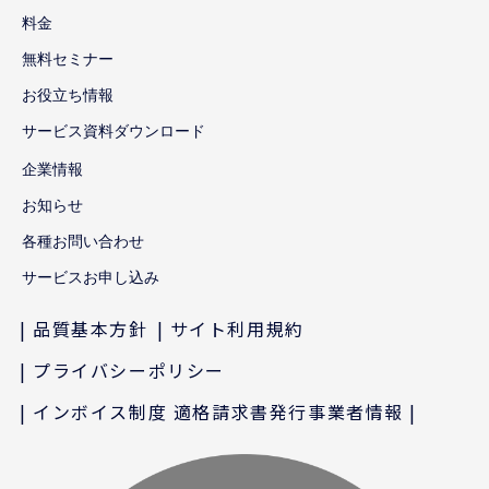
料金
無料セミナー
お役立ち情報
サービス資料ダウンロード
企業情報
お知らせ
各種お問い合わせ
サービスお申し込み
品質基本方針
サイト利用規約
プライバシーポリシー
インボイス制度 適格請求書発行事業者情報