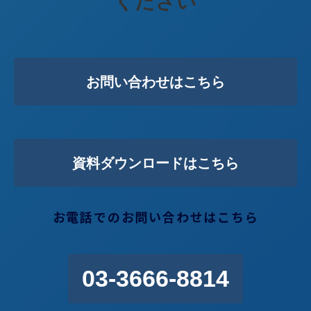
ください
お問い合わせはこちら
資料ダウンロードはこちら
お電話でのお問い合わせはこちら
03-3666-8814