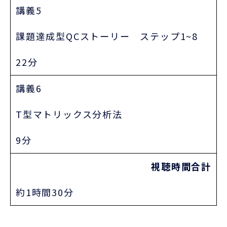
講義5
課題達成型QCストーリー ステップ1~8
22分
講義6
T型マトリックス分析法
9分
視聴時間合計
約1時間30分