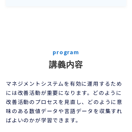
program
講義内容
マネジメントシステムを有効に運用するため
には改善活動が重要になります。どのように
改善活動のプロセスを見直し、どのように意
味のある数値データや言語データを収集すれ
ばよいのかが学習できます。