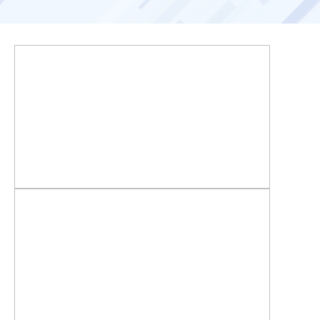
お客様ポータル