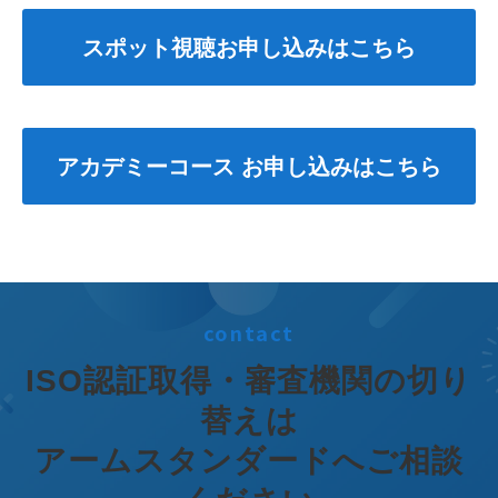
スポット視聴お申し込みはこちら
アカデミーコース お申し込みはこちら
contact
ISO認証取得・審査機関の切り
替えは
アームスタンダードへご相談