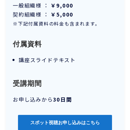
一般組織様 ：
￥9,000
契約組織様 ：
￥5,000
※下記付属資料の料金も含まれます。
付属資料
講座スライドテキスト
受講期間
お申し込みから
30日間
スポット視聴お申し込みはこちら