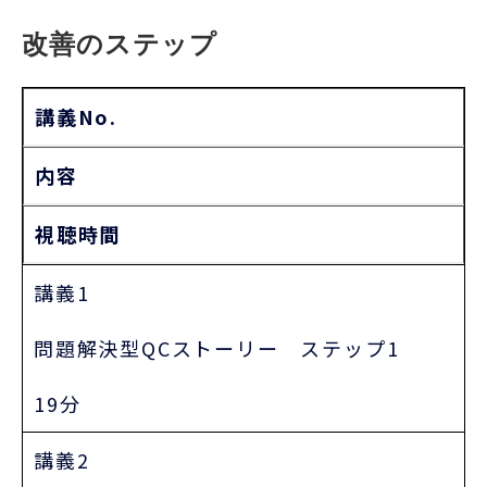
改善のステップ
講義No.
内容
視聴時間
講義1
問題解決型QCストーリー ステップ1
19分
講義2