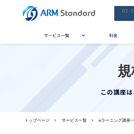
03-3
サービス一覧
料金
規
この講座は
トップページ
サービス一覧
eラーニング講座