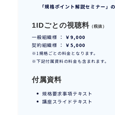
「規格ポイント解説セミナー」
1IDごとの視聴料
（税抜）
一般組織様 ：
￥9,000
契約組織様 ：
￥5,000
※1規格ごとの料金となります。
※下記付属資料の料金も含まれます。
付属資料
規格要求事項テキスト
講座スライドテキスト