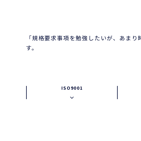
「規格要求事項を勉強したいが、あまり
す。
ISO9001