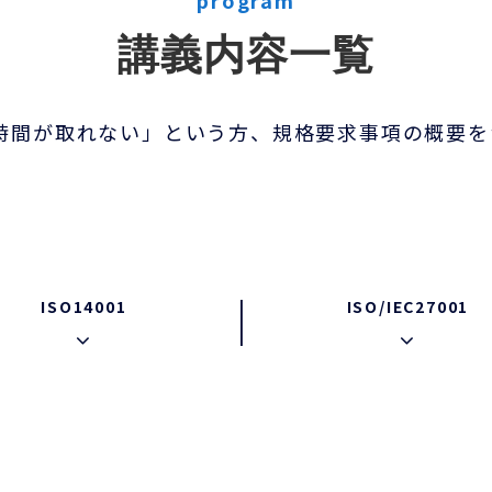
program
講義内容一覧
時間が取れない」という方、規格要求事項の概要を
ISO14001
ISO/IEC27001