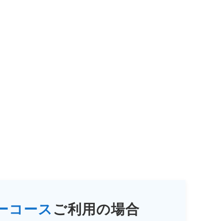
ーコース
ご利用の場合