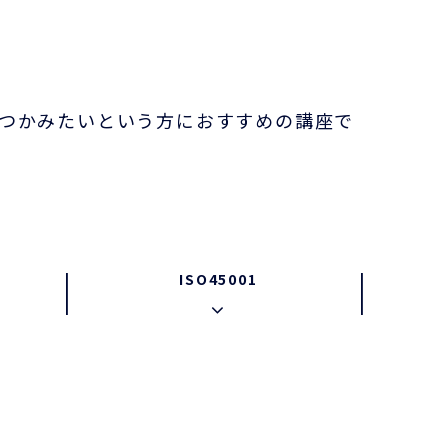
つかみたいという方におすすめの講座で
ISO45001