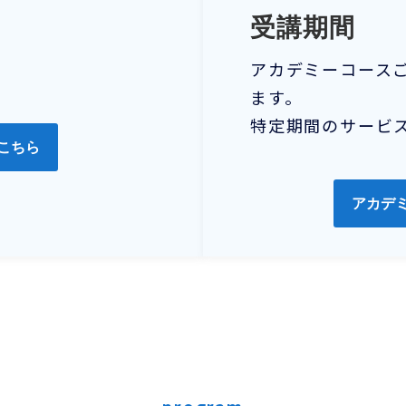
受講期間
アカデミーコース
ます。
特定期間のサービ
こちら
アカデ