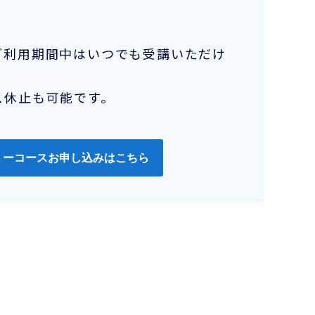
ご利用期間中はいつでも受講いただけ
ス休止も可能です。
ミーコースお申し込みはこちら