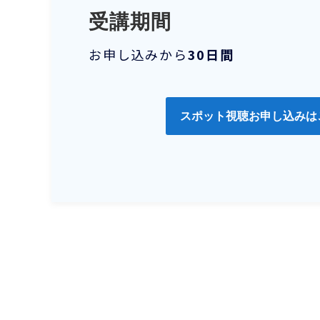
受講期間
お申し込みから
30日間
スポット視聴お申し込みは