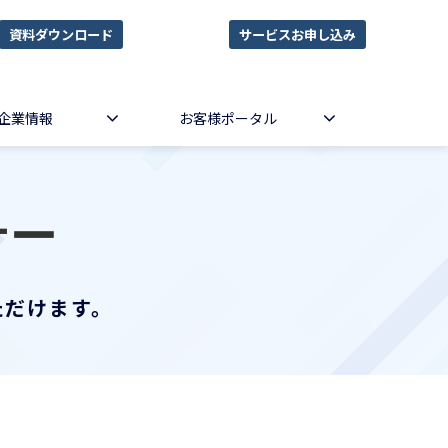
資料ダウンロード
サービスお申し込み
企業情報
お客様ポータル
ナー
ただけます。