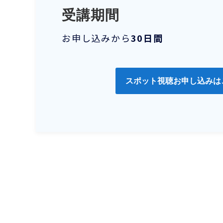
受講期間
お申し込みから
30日間
スポット視聴お申し込みは