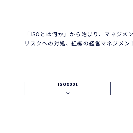
「ISOとは何か」から始まり、マネジメ
リスクへの対処、組織の経営マネジメン
ISO9001