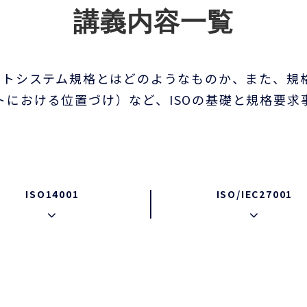
講義内容一覧
ントシステム規格とはどのようなものか、また、規格
トにおける位置づけ）など、ISOの基礎と規格要求
ISO14001
ISO/IEC27001