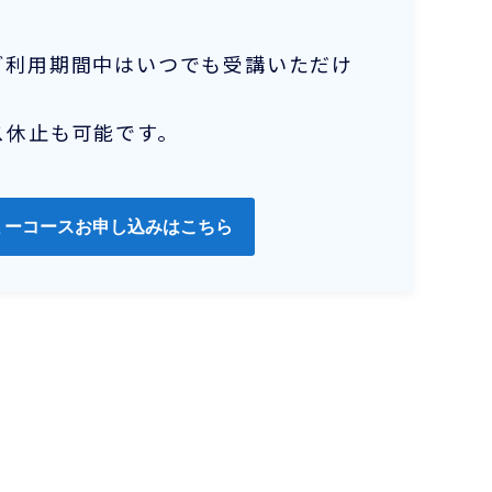
ご利用期間中はいつでも受講いただけ
ス休止も可能です。
ミーコースお申し込みはこちら