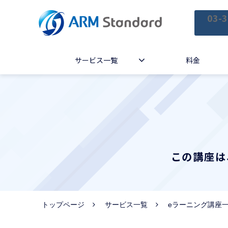
03-3
サービス一覧
料金
この講座は
トップページ
サービス一覧
eラーニング講座