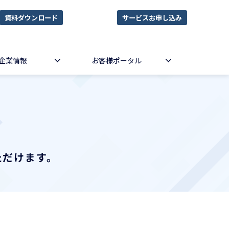
資料ダウンロード
サービスお申し込み
企業情報
お客様ポータル
ただけます。