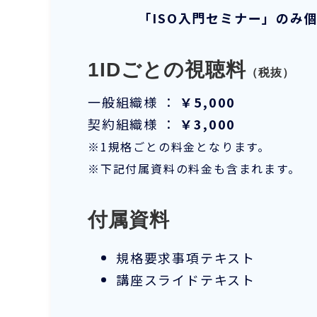
「ISO入門セミナー」のみ
1IDごとの視聴料
（税抜）
一般組織様 ：
￥5,000
契約組織様 ：
￥3,000
※1規格ごとの料金となります。
※下記付属資料の料金も含まれます。
付属資料
規格要求事項テキスト
講座スライドテキスト