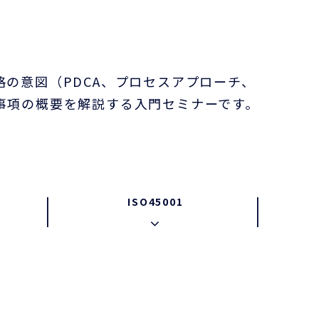
の意図（PDCA、プロセスアプローチ、
事項の概要を解説する入門セミナーです。
ISO45001