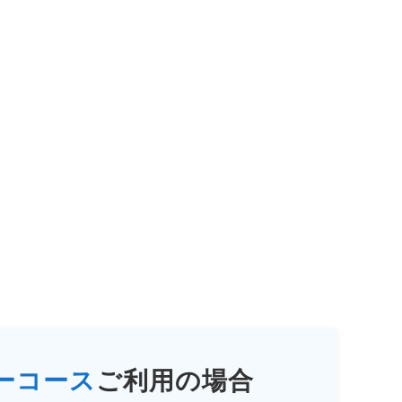
ーコース
ご利用の場合