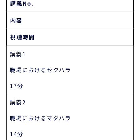
講義No.
内容
視聴時間
講義1
職場におけるセクハラ
17分
講義2
職場におけるマタハラ
14分