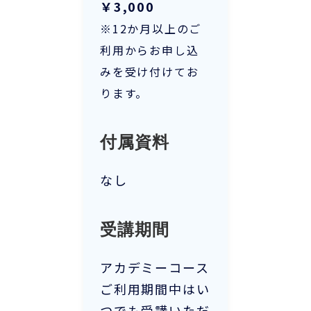
￥3,000
※12か月以上のご
利用からお申し込
みを受け付けてお
ります。
付属資料
なし
受講期間
アカデミーコース
ご利用期間中はい
つでも受講いただ