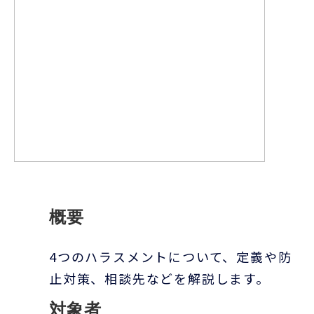
概要
4つのハラスメントについて、定義や防
止対策、相談先などを解説します。
対象者