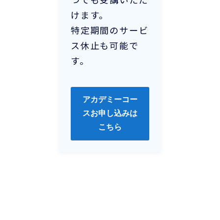
けます。
特定期間のサービ
ス休止も可能で
す。
アカデミーコー
スお申し込みは
こちら