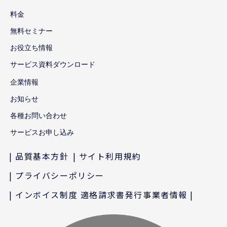
料金
無料セミナー
お役立ち情報
サービス資料ダウンロード
企業情報
お知らせ
各種お問い合わせ
サービスお申し込み
品質基本方針
サイト利用規約
プライバシーポリシー
インボイス制度 適格請求書発行事業者情報