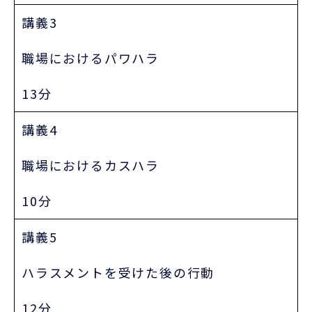
講義3
職場におけるパワハラ
13分
講義4
職場におけるカスハラ
10分
講義5
ハラスメントを受けた後の行動
12分