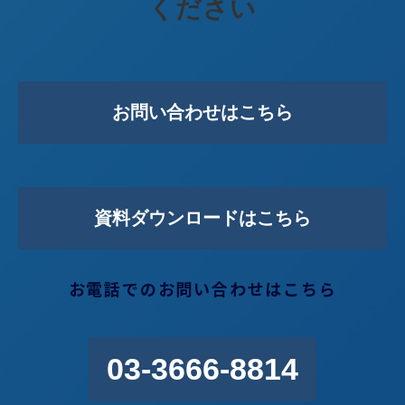
ください
お問い合わせはこちら
資料ダウンロードはこちら
お電話でのお問い合わせはこちら
03-3666-8814