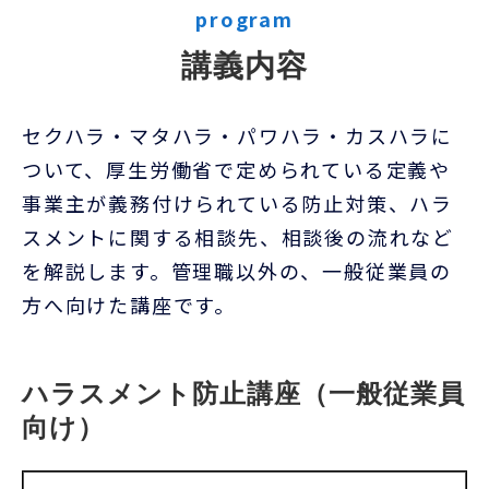
program
講義内容
セクハラ・マタハラ・パワハラ・カスハラに
ついて、厚生労働省で定められている定義や
事業主が義務付けられている防止対策、ハラ
スメントに関する相談先、相談後の流れなど
を解説します。管理職以外の、一般従業員の
方へ向けた講座です。
ハラスメント防止講座（一般従業員
向け）