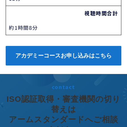
視聴時間合計
約1時間8分
アカデミーコースお申し込みはこちら
contact
ISO認証取得・審査機関の切り
替えは
アームスタンダードへご相談