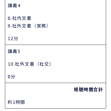
講義4
8.社内文書
9.社外文書（実務）
12分
講義5
10.社外文書（社交）
8分
視聴時間合計
約1時間