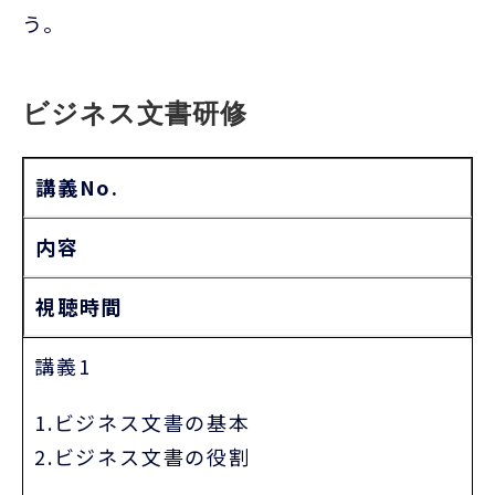
う。
ビジネス文書研修
講義No.
内容
視聴時間
講義1
1.ビジネス文書の基本
2.ビジネス文書の役割