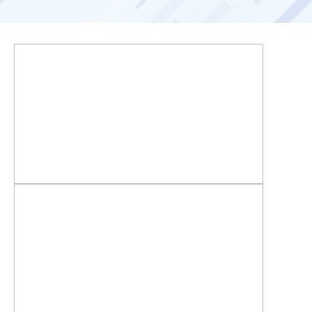
お客様ポータル