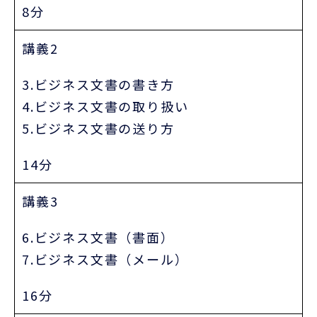
8分
講義2
3.ビジネス文書の書き方
4.ビジネス文書の取り扱い
5.ビジネス文書の送り方
14分
講義3
6.ビジネス文書（書面）
7.ビジネス文書（メール）
16分