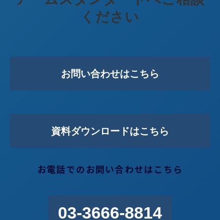
ください
お問い合わせはこちら
資料ダウンロードはこちら
お電話でのお問い合わせはこちら
03-3666-8814