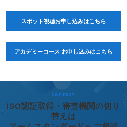
スポット視聴お申し込みはこちら
アカデミーコース お申し込みはこちら
contact
ISO認証取得・審査機関の切り
替えは
アームスタンダードへご相談