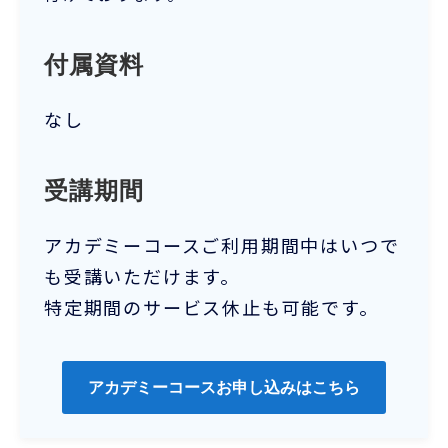
付属資料
なし
受講期間
アカデミーコースご利用期間中はいつで
も受講いただけます。
特定期間のサービス休止も可能です。
アカデミーコースお申し込みはこちら