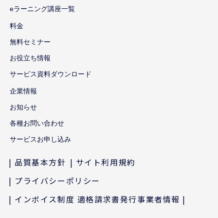
eラーニング講座一覧
料金
無料セミナー
お役立ち情報
サービス資料ダウンロード
企業情報
お知らせ
各種お問い合わせ
サービスお申し込み
品質基本方針
サイト利用規約
プライバシーポリシー
インボイス制度 適格請求書発行事業者情報