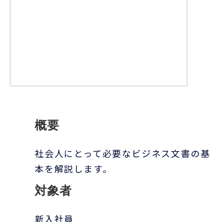
概要
社会人にとって必要なビジネス文書の基
本を解説します。
対象者
新入社員