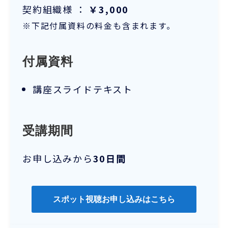
契約組織様 ：
￥3,000
※下記付属資料の料金も含まれます。
付属資料
講座スライドテキスト
受講期間
お申し込みから
30日間
スポット視聴お申し込みはこちら