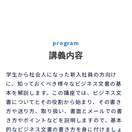
program
講義内容
学生から社会人になった新入社員の方向け
に、知っておくべき様々なビジネス文書の基
本を解説します。この講座では、ビジネス文
書についてとその役割から始まり、その書き
方や送り方、取り扱い、書面とメールでの書
き方やポイントなどを説明しますので、基本
的なビジネス文書の書き方を身に付けましょ